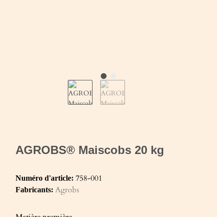
AGROBS® Maiscobs 20 kg
758-001
Numéro d'article:
Agrobs
Fabricants:
Matière première