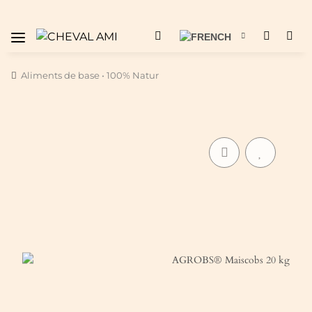
Aliments de base • 100% Natur