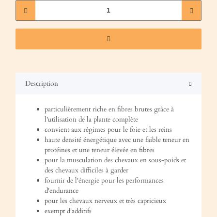
Description
particulièrement riche en fibres brutes grâce à
l'utilisation de la plante complète
convient aux régimes pour le foie et les reins
haute densité énergétique avec une faible teneur en
protéines et une teneur élevée en fibres
pour la musculation des chevaux en sous-poids et
des chevaux difficiles à garder
fournir de l'énergie pour les performances
d'endurance
pour les chevaux nerveux et très capricieux
exempt d'additifs