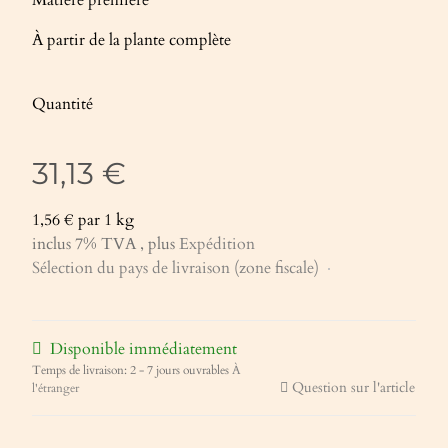
À partir de la plante complète
Quantité
31,13 €
1,56 € par 1 kg
inclus 7% TVA , plus
Expédition
Sélection du pays de livraison (zone fiscale)
Disponible immédiatement
Temps de livraison:
2 - 7 jours ouvrables
À
Question sur l'article
l'étranger