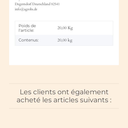
Degerndorf Deutschland 82541
info@agrobs.de
Poids de
20,00
Kg
l'article:
Contenus:
20,00 kg
Les clients ont également
acheté les articles suivants :