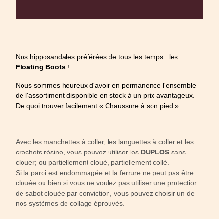
Nos hipposandales préférées de tous les temps : les
Floating Boots
!
Nous sommes heureux d'avoir en permanence l'ensemble
de l'assortiment disponible en stock à un prix avantageux.
De quoi trouver facilement « Chaussure à son pied »
Avec les manchettes à coller, les languettes à coller et les
crochets résine, vous pouvez utiliser les
DUPLOS
sans
clouer; ou partiellement cloué, partiellement collé.
Si la paroi est endommagée et la ferrure ne peut pas être
clouée ou bien si vous ne voulez pas utiliser une protection
de sabot clouée par conviction, vous pouvez choisir un de
nos systèmes de collage éprouvés.