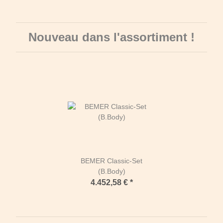
Nouveau dans l'assortiment !
BEMER Classic-Set
(B.Body)
4.452,58 €
*