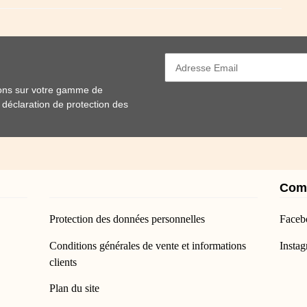
ions sur votre gamme de
e
déclaration de protection des
Com
Protection des données personnelles
Faceb
Conditions générales de vente et informations
Insta
clients
Plan du site