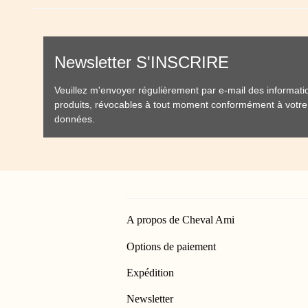
Newsletter S'INSCRIRE
Veuillez m'envoyer régulièrement par e-mail des informat
produits, révocables à tout moment conformément à votr
données
.
A propos de Cheval Ami
Options de paiement
Expédition
Newsletter