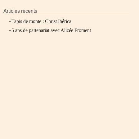
Articles récents
»
Tapis de monte : Christ Ibérica
»
5 ans de partenariat avec Alizée Froment