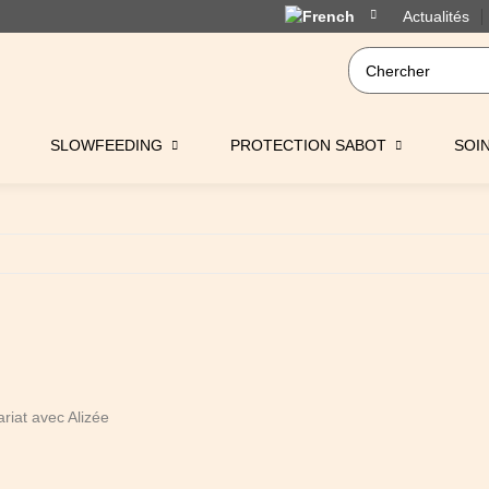
Actualités
SLOWFEEDING
PROTECTION SABOT
SOI