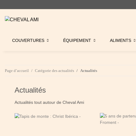
COUVERTURES
ÉQUIPEMENT
ALIMENTS
Page d’accueil
Catégorie des actualités
Actualités
Actualités
Actualités tout autour de Cheval Ami