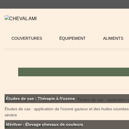
COUVERTURES
ÉQUIPEMENT
ALIMENTS
Études de cas : Thérapie à l\'ozone
Études de cas : application de l’ozone gazeux et des huiles ozoné
sévère
Mérilver - Élevage chevaux de couleurs