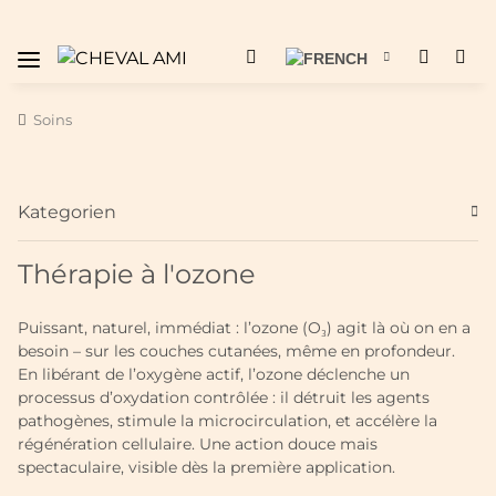
Soins
Kategorien
Thérapie à l'ozone
Puissant, naturel, immédiat : l’ozone (O₃) agit là où on en a
besoin – sur les couches cutanées, même en profondeur.
En libérant de l’oxygène actif, l’ozone déclenche un
processus d’oxydation contrôlée : il détruit les agents
pathogènes, stimule la microcirculation, et accélère la
régénération cellulaire. Une action douce mais
spectaculaire, visible dès la première application.