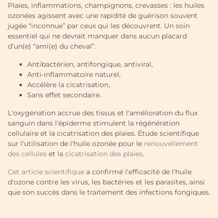
Plaies, inflammations, champignons, crevasses : les huiles
ozonées agissent avec une rapidité de guérison souvent
jugée “inconnue” par ceux qui les découvrent. Un soin
essentiel qui ne devrait manquer dans aucun placard
d’un(e) “ami(e) du cheval”.
Antibactérien, antifongique, antiviral,
Anti-inflammatoire naturel,
Accélère la cicatrisation,
Sans effet secondaire.
L'oxygénation accrue des tissus et l'amélioration du flux
sanguin dans l'épiderme stimulent la régénération
cellulaire et la cicatrisation des plaies. Étude scientifique
sur l'utilisation de l'huile ozonée pour le
renouvellement
des cellules
et la
cicatrisation des plaies
.
Cet article scientifique
a confirmé l'efficacité de l'huile
d'ozone contre les virus, les bactéries et les parasites, ainsi
que son succès dans le traitement des infections fongiques.