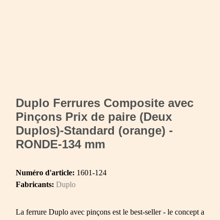
Duplo Ferrures Composite avec
Pinçons Prix de paire (Deux
Duplos)-Standard (orange) -
RONDE-134 mm
Numéro d'article:
1601-124
Fabricants:
Duplo
La ferrure Duplo avec pinçons est le best-seller - le concept a