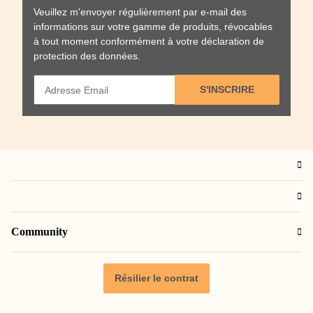
Veuillez m'envoyer régulièrement par e-mail des
informations sur votre gamme de produits, révocables
à tout moment conformément à votre
déclaration de
protection des données
.
S'INSCRIRE
Community
Résilier le contrat