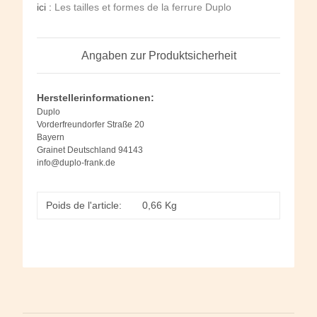
ici :
Les tailles et formes de la ferrure Duplo
Angaben zur Produktsicherheit
Herstellerinformationen:
Duplo
Vorderfreundorfer Straße 20
Bayern
Grainet Deutschland 94143
info@duplo-frank.de
Poids de l'article:
0,66
Kg