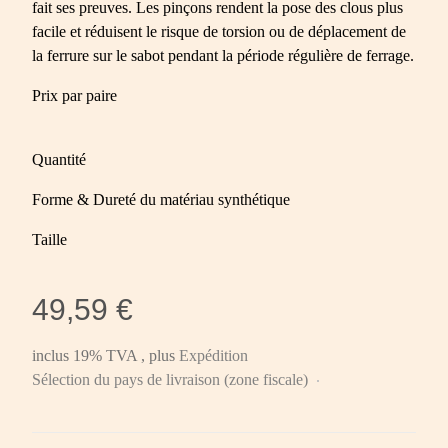
fait ses preuves. Les pinçons rendent la pose des clous plus
facile et réduisent le risque de torsion ou de déplacement de
la ferrure sur le sabot pendant la période régulière de ferrage.
Prix par paire
Quantité
Forme & Dureté du matériau synthétique
Taille
49,59 €
inclus 19% TVA , plus
Expédition
Sélection du pays de livraison (zone fiscale)