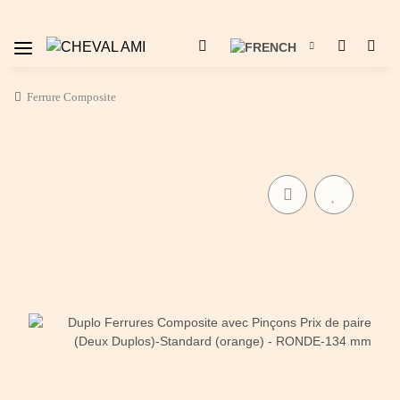
Ferrure Composite