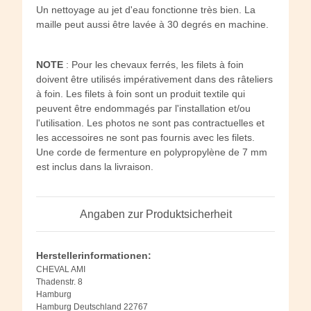
Un nettoyage au jet d'eau fonctionne très bien. La
maille peut aussi être lavée à 30 degrés en machine.
NOTE
: Pour les chevaux ferrés, les filets à foin
doivent être utilisés impérativement dans des râteliers
à foin. Les filets à foin sont un produit textile qui
peuvent être endommagés par l'installation et/ou
l'utilisation. Les photos ne sont pas contractuelles et
les accessoires ne sont pas fournis avec les filets.
Une corde de fermenture en polypropylène de 7 mm
est inclus dans la livraison.
Angaben zur Produktsicherheit
Herstellerinformationen:
CHEVAL AMI
Thadenstr. 8
Hamburg
Hamburg Deutschland 22767