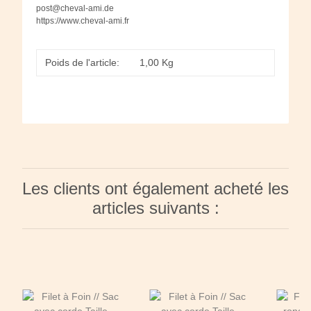
post@cheval-ami.de
https://www.cheval-ami.fr
Poids de l'article:
1,00
Kg
Les clients ont également acheté les
articles suivants :