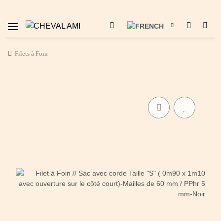
Filets à Foin