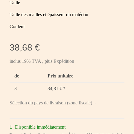
Taille
Taille des mailles et épaisseur du matériau
Couleur
38,68 €
inclus 19% TVA , plus
Expédition
de
Prix unitaire
3
34,81 €
*
Sélection du pays de livraison (zone fiscale)
Disponible immédiatement