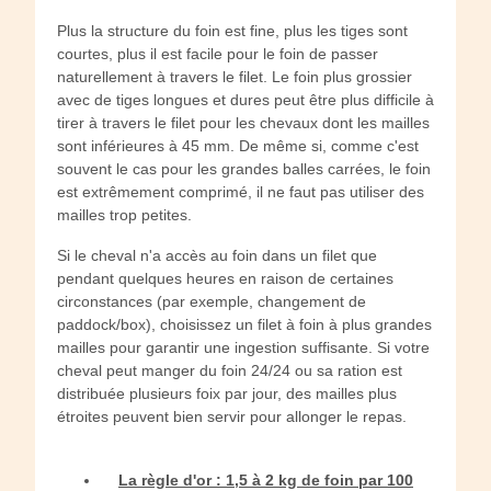
Plus la structure du foin est fine, plus les tiges sont
courtes, plus il est facile pour le foin de passer
naturellement à travers le filet. Le foin plus grossier
avec de tiges longues et dures peut être plus difficile à
tirer à travers le filet pour les chevaux dont les mailles
sont inférieures à 45 mm. De même si, comme c'est
souvent le cas pour les grandes balles carrées, le foin
est extrêmement comprimé, il ne faut pas utiliser des
mailles trop petites.
Si le cheval n'a accès au foin dans un filet que
pendant quelques heures en raison de certaines
circonstances (par exemple, changement de
paddock/box), choisissez un filet à foin à plus grandes
mailles pour garantir une ingestion suffisante. Si votre
cheval peut manger du foin 24/24 ou sa ration est
distribuée plusieurs foix par jour, des mailles plus
étroites peuvent bien servir pour allonger le repas.
La règle d'or : 1,5 à 2 kg de foin par 100