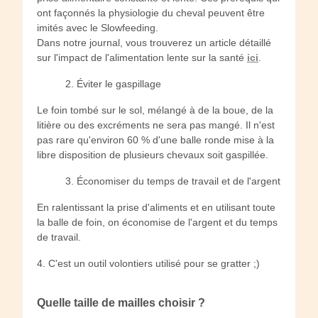
ont façonnés la physiologie du cheval peuvent être
imités avec le Slowfeeding.
Dans notre journal, vous trouverez un article détaillé
sur l'impact de l'alimentation lente sur la santé
ici
.
2. Éviter le gaspillage
Le foin tombé sur le sol, mélangé à de la boue, de la
litière ou des excréments ne sera pas mangé. Il n'est
pas rare qu'environ 60 % d'une balle ronde mise à la
libre disposition de plusieurs chevaux soit gaspillée.
3. Économiser du temps de travail et de l'argent
En ralentissant la prise d'aliments et en utilisant toute
la balle de foin, on économise de l'argent et du temps
de travail.
4. C'est un outil volontiers utilisé pour se gratter ;)
Quelle taille de mailles choisir ?