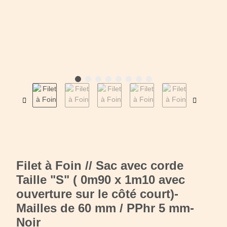
Filet à Foin // Sac avec corde
Taille "S" ( 0m90 x 1m10 avec
ouverture sur le côté court)-
Mailles de 60 mm / PPhr 5 mm-
Noir