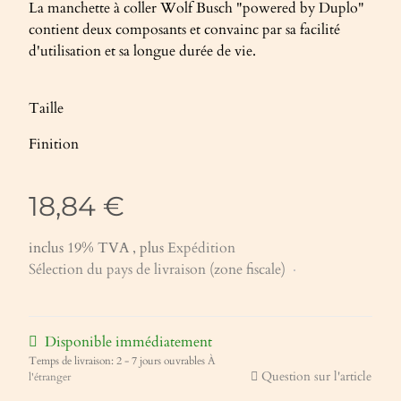
La manchette à coller Wolf Busch "powered by Duplo"
contient deux composants et convainc par sa facilité
d'utilisation et sa longue durée de vie.
Taille
Finition
18,84 €
inclus 19% TVA , plus
Expédition
Sélection du pays de livraison (zone fiscale)
Disponible immédiatement
Temps de livraison:
2 - 7 jours ouvrables
À
Question sur l'article
l'étranger