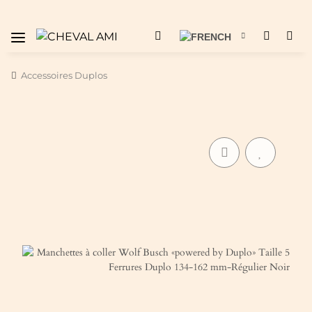
Accessoires Duplos