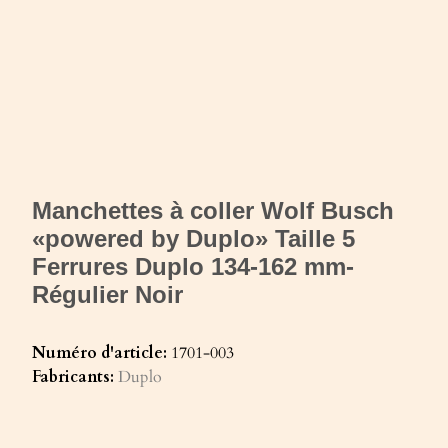
Manchettes à coller Wolf Busch
«powered by Duplo» Taille 5
Ferrures Duplo 134-162 mm-
Régulier Noir
Numéro d'article:
1701-003
Fabricants:
Duplo