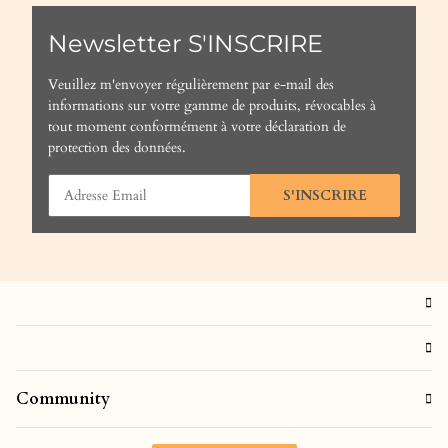
Duplos)
Newsletter S'INSCRIRE
Veuillez m'envoyer régulièrement par e-mail des
informations sur votre gamme de produits, révocables à
tout moment conformément à votre
déclaration de
protection des données
.
S'INSCRIRE
Community