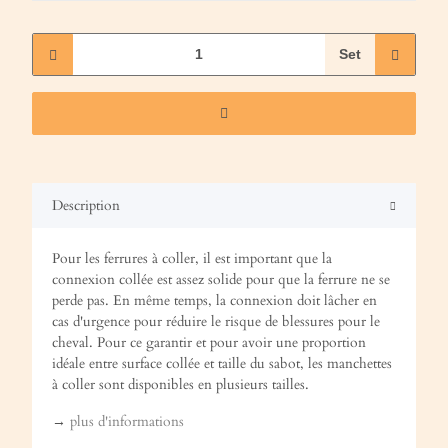
Set
Description
Pour les ferrures à coller, il est important que la
connexion collée est assez solide pour que la ferrure ne se
perde pas. En même temps, la connexion doit lâcher en
cas d'urgence pour réduire le risque de blessures pour le
cheval. Pour ce garantir et pour avoir une proportion
idéale entre surface collée et taille du sabot, les manchettes
à coller sont disponibles en plusieurs tailles.
→
plus d'informations