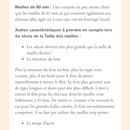
Une variante un peu moins chère
Mailles de 80 mm :
que les mailles de 60 mm et qui convient également aux
chevaux plus âgés ou à ceux qui ont un fourrage lourd.
Autres caractéristiques à prendre en compte lors
du choix de la Taille des mailles :
Les sabots doivent être plus grands que la taille de
maille choisie !
La structure du foin
Plus la structure du foin est fine, plus les tiges sont
courtes, plus il est facile pour le foin de passer
naturellement à travers le filet. Le foin plus grossier avec
de tiges longues et dures peut être plus difficile à tirer à
travers le filet pour les chevaux dont les mailles sont
inférieures à 45 mm. De même si, comme c'est souvent le
cas pour les grandes balles carrées, le foin est extrêmement
comprimé, il ne faut pas utiliser des mailles trop petites.
Le temps d'accès