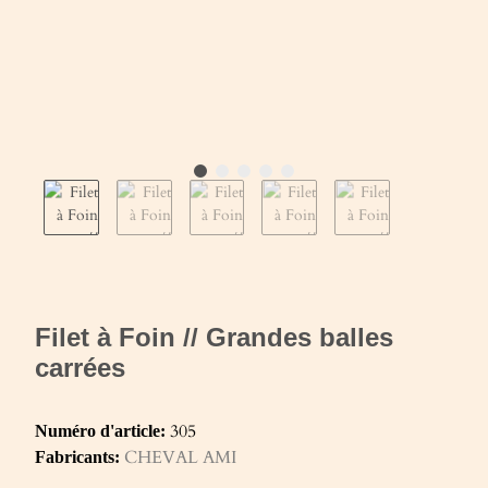
Filet à Foin // Grandes balles
carrées
305
Numéro d'article:
CHEVAL AMI
Fabricants: