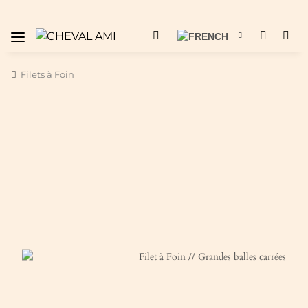
Filets à Foin