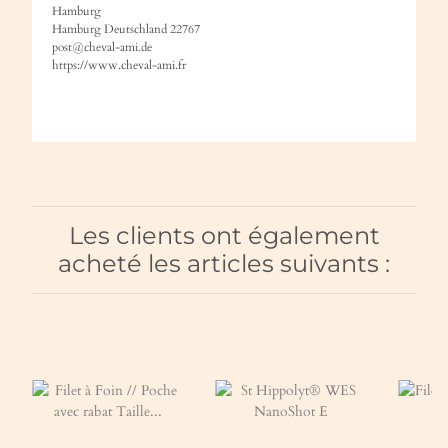
Hamburg
Hamburg Deutschland 22767
post@cheval-ami.de
https://www.cheval-ami.fr
Les clients ont également
acheté les articles suivants :