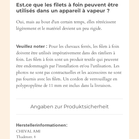
Est.ce que les filets à foin peuvent être
utilisés dans un appareil à vapeur ?
Oui, mais au bout d'un certain temps, elles rétrécissent
légèrement et le matériel devient un peu rigide.
Pour les chevaux ferrés, les filets à foin
Veuillez noter :
doivent être utilisés impérativement dans des râteliers à
foin. Les filets à foin sont un produit textile qui peuvent
être endommagés par l'installation et/ou l'utilisation. Les
photos ne sont pas contractuelles et les accessoires ne sont
pas fournis avec les filets. Un cordon de verrouillage en
polypropylène de 11 mm est inclus dans la livraison.
Angaben zur Produktsicherheit
Herstellerinformationen:
CHEVAL AMI
Thadenstr. 8