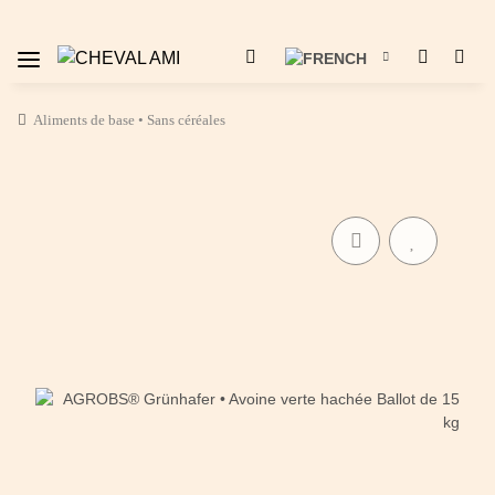
Aliments de base • Sans céréales