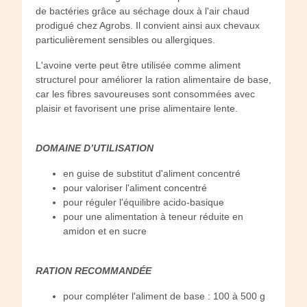
de bactéries grâce au séchage doux à l'air chaud
prodigué chez Agrobs. Il convient ainsi aux chevaux
particulièrement sensibles ou allergiques.
L'avoine verte peut être utilisée comme aliment
structurel pour améliorer la ration alimentaire de base,
car les fibres savoureuses sont consommées avec
plaisir et favorisent une prise alimentaire lente.
DOMAINE D’UTILISATION
en guise de substitut d'aliment concentré
pour valoriser l'aliment concentré
pour réguler l'équilibre acido-basique
pour une alimentation à teneur réduite en
amidon et en sucre
RATION RECOMMANDÉE
pour compléter l'aliment de base : 100 à 500 g