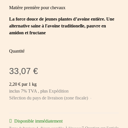
Matière première pour chevaux
La force douce de jeunes plantes d’avoine entière. Une
alternative saine à l'avoine traditionelle, pauvre en
amidon et fructane
Quantité
33,07 €
2,20 € par 1 kg
inclus 7% TVA , plus
Expédition
Sélection du pays de livraison (zone fiscale)
Disponible immédiatement