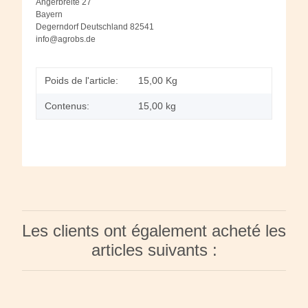
Angerbreite 27
Bayern
Degerndorf Deutschland 82541
info@agrobs.de
Poids de l'article:
15,00
Kg
Contenus:
15,00 kg
Les clients ont également acheté les
articles suivants :