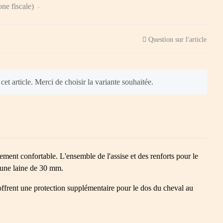
one fiscale)
Question sur l'article
 cet article. Merci de choisir la variante souhaitée.
ment confortable. L'ensemble de l'assise et des renforts pour le
 une laine de 30 mm.
offrent une protection supplémentaire pour le dos du cheval au