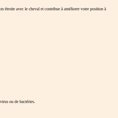
 étroite avec le cheval et contribue à améliorer votre position à
virus ou de bactéries.