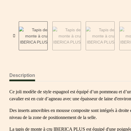
Description
Ce joli modèle de style espagnol est équipé d’un pommeau et d’un t
cavalier est en cuir d’agneau avec une épaisseur de laine d'envi
Des inserts amovibles en mousse composite sont intégrés à droite e
niveau de la zone de positionnement de la selle.
La tapis de monte à cru IBERICA PLUS est équipé d'une poignée 