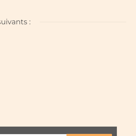
uivants :