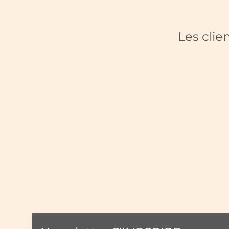
Les clie