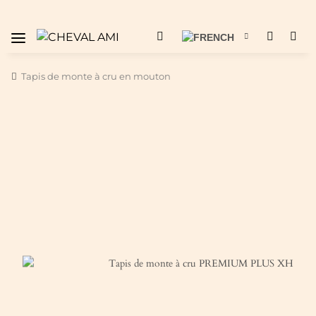
Tapis de monte à cru en mouton