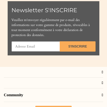
Newsletter S'INSCRIRE
Veuillez m'envoyer régulièrement par e-mail des
informations sur votre gamme de produits, révocables à
tout moment conformément à votre
déclaration de
protection des données
.
S'INSCRIRE
Community