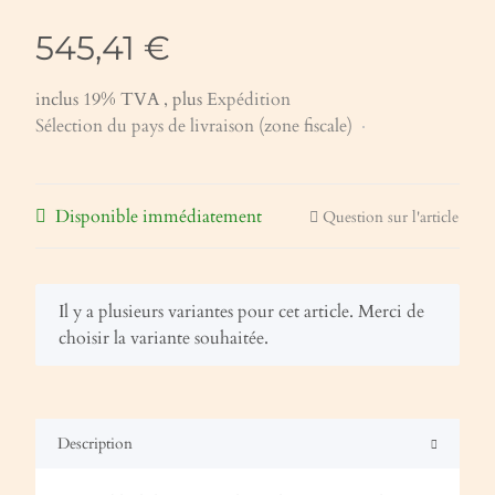
545,41 €
inclus 19% TVA , plus
Expédition
Sélection du pays de livraison (zone fiscale)
Disponible immédiatement
Question sur l'article
x
Il y a plusieurs variantes pour cet article. Merci de
choisir la variante souhaitée.
Description