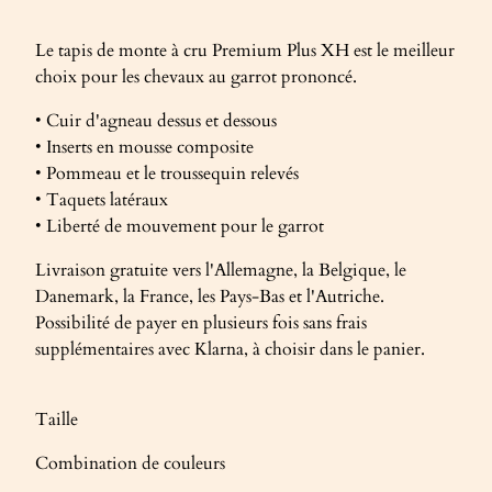
Le tapis de monte à cru Premium Plus XH est le meilleur
choix pour les chevaux au garrot prononcé.
• Cuir d'agneau dessus et dessous
• Inserts en mousse composite
• Pommeau et le troussequin relevés
• Taquets latéraux
• Liberté de mouvement pour le garrot
Livraison gratuite vers l'Allemagne, la Belgique, le
Danemark, la France, les Pays-Bas et l'Autriche.
Possibilité de payer en plusieurs fois sans frais
supplémentaires avec Klarna, à choisir dans le panier.
Taille
Combination de couleurs