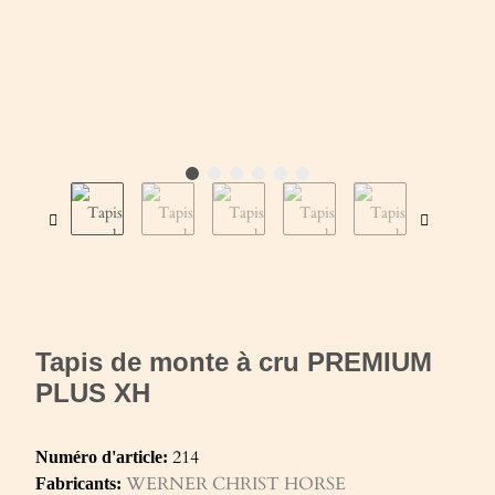
Tapis de monte à cru PREMIUM
PLUS XH
214
Numéro d'article:
WERNER CHRIST HORSE
Fabricants: