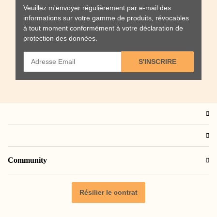
Veuillez m'envoyer régulièrement par e-mail des
informations sur votre gamme de produits, révocables
à tout moment conformément à votre
déclaration de
protection des données
.
S'INSCRIRE
Community
Résilier le contrat