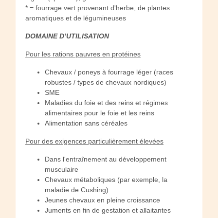
* = fourrage vert provenant d'herbe, de plantes
aromatiques et de légumineuses
DOMAINE D’UTILISATION
Pour les rations pauvres en protéines
Chevaux / poneys à fourrage léger (races
robustes / types de chevaux nordiques)
SME
Maladies du foie et des reins et régimes
alimentaires pour le foie et les reins
Alimentation sans céréales
Pour des exigences particulièrement élevées
Dans l'entraînement au développement
musculaire
Chevaux métaboliques (par exemple, la
maladie de Cushing)
Jeunes chevaux en pleine croissance
Juments en fin de gestation et allaitantes