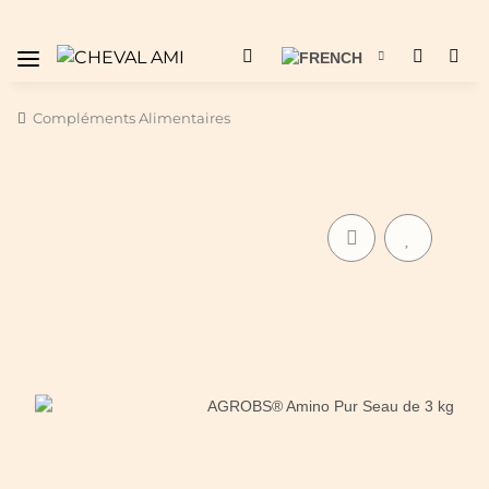
Compléments Alimentaires