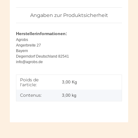
Angaben zur Produktsicherheit
Herstellerinformationen:
Agrobs
Angerbreite 27
Bayern
Degerndorf Deutschland 82541
info@agrobs.de
Poids de
3,00
Kg
l'article:
Contenus:
3,00 kg