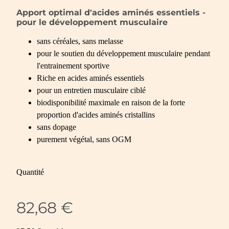
Apport optimal d'acides aminés essentiels -
pour le développement musculaire
sans céréales, sans melasse
pour le soutien du développement musculaire pendant
l'entrainement sportive
Riche en acides aminés essentiels
pour un entretien musculaire ciblé
biodisponibilité maximale en raison de la forte
proportion d'acides aminés cristallins
sans dopage
purement végétal, sans OGM
Quantité
82,68 €