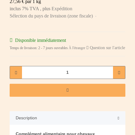
27,56 € par 1 kg
inclus 7% TVA , plus
Expédition
Sélection du pays de livraison (zone fiscale)
Disponible immédiatement
Question sur l'article
Temps de livraison:
2 - 7 jours ouvrables
À l'étranger
Description
Complément alimentaire pour chevaux