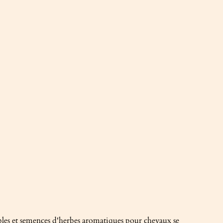
s et semences d'herbes aromatiques pour chevaux se