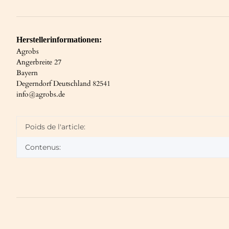
Herstellerinformationen:
Agrobs
Angerbreite 27
Bayern
Degerndorf Deutschland 82541
info@agrobs.de
Poids de l'article:
Contenus: