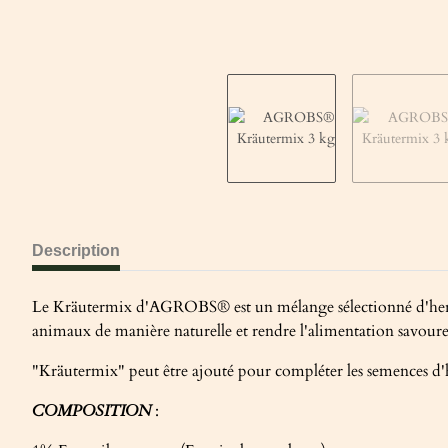
Description
Le Kräutermix d'AGROBS® est un mélange sélectionné d'herbes 
animaux de manière naturelle et rendre l'alimentation savoureu
"Kräutermix" peut être ajouté pour compléter les semences d'he
COMPOSITION
: