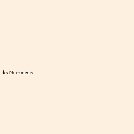
it des Nutriments