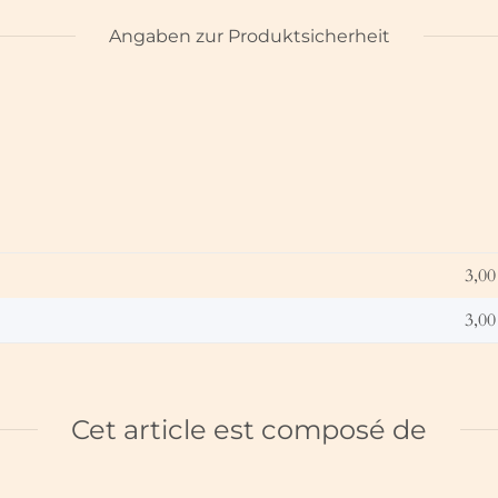
Angaben zur Produktsicherheit
3,00
3,00
Cet article est composé de