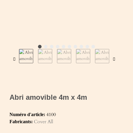
Abri amovible 4m x 4m
4100
Numéro d'article:
Cover All
Fabricants: