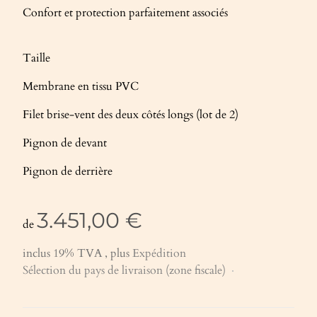
Confort et protection parfaitement associés
Taille
Membrane en tissu PVC
Filet brise-vent des deux côtés longs (lot de 2)
Pignon de devant
Pignon de derrière
3.451,00 €
de
inclus 19% TVA , plus
Expédition
Sélection du pays de livraison (zone fiscale)