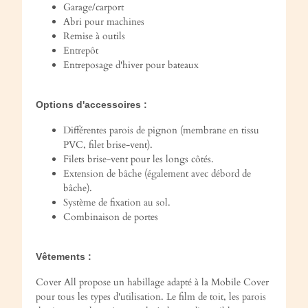
Garage/carport
Abri pour machines
Remise à outils
Entrepôt
Entreposage d'hiver pour bateaux
Options d'accessoires :
Différentes parois de pignon (membrane en tissu
PVC, filet brise-vent).
Filets brise-vent pour les longs côtés.
Extension de bâche (également avec débord de
bâche).
Système de fixation au sol.
Combinaison de portes
Vêtements :
Cover All propose un habillage adapté à la Mobile Cover
pour tous les types d'utilisation. Le film de toit, les parois