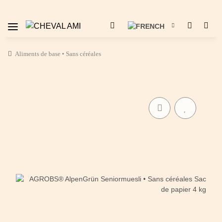
Aliments de base • Sans céréales