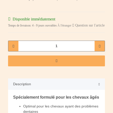
Disponible immédiatement
Question sur l'article
Temps de livraison:
4 - 9 jours ouvrables
À l'étranger
Description
Spécialement formulé pour les chevaux âgés
Optimal pour les chevaux ayant des problèmes
dentaires