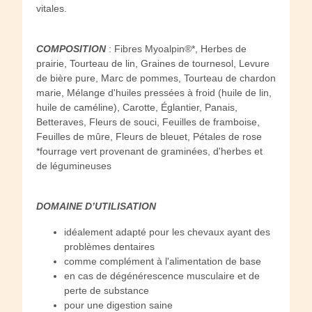
vitales.
COMPOSITION
: Fibres Myoalpin®*, Herbes de
prairie, Tourteau de lin, Graines de tournesol, Levure
de bière pure, Marc de pommes, Tourteau de chardon
marie, Mélange d'huiles pressées à froid (huile de lin,
huile de caméline), Carotte, Églantier, Panais,
Betteraves, Fleurs de souci, Feuilles de framboise,
Feuilles de mûre, Fleurs de bleuet, Pétales de rose
*fourrage vert provenant de graminées, d'herbes et
de légumineuses
DOMAINE D’UTILISATION
idéalement adapté pour les chevaux ayant des
problèmes dentaires
comme complément à l'alimentation de base
en cas de dégénérescence musculaire et de
perte de substance
pour une digestion saine