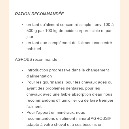
RATION RECOMMANDÉE
en tant qu’aliment concentré simple : env. 100 à
500 g par 100 kg de poids corporel cible et par
jour
en tant que complément de l’aliment concentré
habituel
AGROBS recommande
Introduction progressive dans le changement
d'alimentation
Pour les gourmands, pour les chevaux agés ou
ayant des problèmes dentaires, pour les
chevaux avec une faible absorption d'eau nous
recommandons d'humidifier ou de faire tremper
l'aliment
Pour l'apport en minéraux, nous
recommandons un aliment minéral AGROBS®
adapté à votre cheval et à ses besoins en