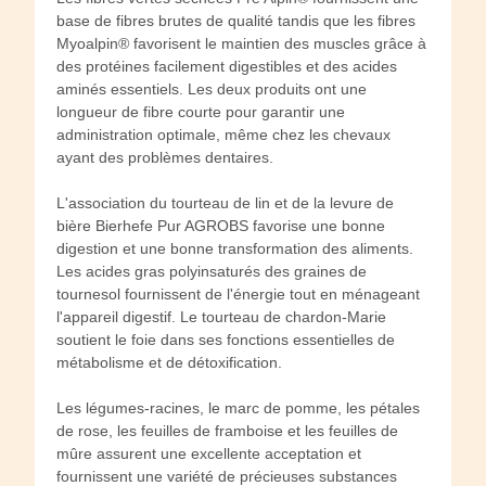
base de fibres brutes de qualité tandis que les fibres
Myoalpin® favorisent le maintien des muscles grâce à
des protéines facilement digestibles et des acides
aminés essentiels. Les deux produits ont une
longueur de fibre courte pour garantir une
administration optimale, même chez les chevaux
ayant des problèmes dentaires.
L'association du tourteau de lin et de la levure de
bière Bierhefe Pur AGROBS favorise une bonne
digestion et une bonne transformation des aliments.
Les acides gras polyinsaturés des graines de
tournesol fournissent de l'énergie tout en ménageant
l'appareil digestif. Le tourteau de chardon-Marie
soutient le foie dans ses fonctions essentielles de
métabolisme et de détoxification.
Les légumes-racines, le marc de pomme, les pétales
de rose, les feuilles de framboise et les feuilles de
mûre assurent une excellente acceptation et
fournissent une variété de précieuses substances