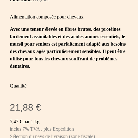
Alimentation composée pour chevaux
Avec une teneur élevée en fibres brutes, des protéines
facilement assimilables et des acides aminés essentiels, le
muesli pour seniors est parfaitement adapté aux besoins
des chevaux agés particulièrement sensibles. Il peut être
utilisé pour tous les chevaux souffrant de problèmes
dentaires.
Quantité
21,88 €
5,47 € par 1 kg
inclus 7% TVA , plus
Expédition
Sélection du pays de livraison (zone fiscale)