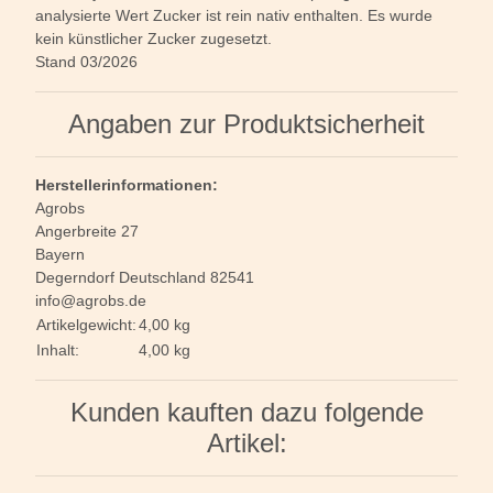
analysierte Wert Zucker ist rein nativ enthalten. Es wurde
kein künstlicher Zucker zugesetzt.
Stand 03/2026
Angaben zur Produktsicherheit
Herstellerinformationen:
Agrobs
Angerbreite 27
Bayern
Degerndorf Deutschland 82541
info@agrobs.de
Artikelgewicht:
4,00
kg
Inhalt:
4,00 kg
Kunden kauften dazu folgende
Artikel: