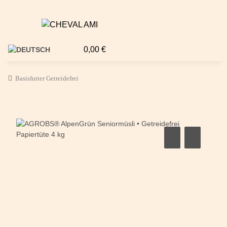
0,00 €
Basisfutter Getreidefrei