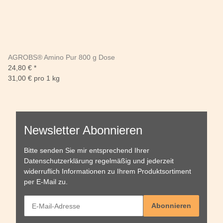
AGROBS® Amino Pur 800 g Dose
24,80 €
*
31,00 € pro 1 kg
Newsletter Abonnieren
Bitte senden Sie mir entsprechend Ihrer
Datenschutzerklärung
regelmäßig und jederzeit
widerruflich Informationen zu Ihrem Produktsortiment
per E-Mail zu.
Abonnieren