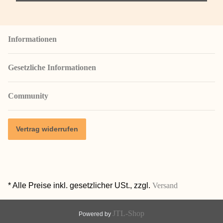
Informationen
Gesetzliche Informationen
Community
Vertrag widerrufen
* Alle Preise inkl. gesetzlicher USt., zzgl.
Versand
JTL-Shop
Powered by