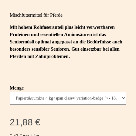
Mischfuttermittel für Pferde
Mit hohem Rohfaseranteil plus leicht verwertbaren
Proteinen und essentiellen Aminosäuren ist das
Seniormüsli optimal angepasst an die Bedürfnisse auch
besonders sensibler Senioren. Gut einsetzbar bei allen
Pferden mit Zahnproblemen.
Menge
21,88 €