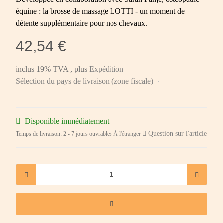
équine : la brosse de massage LOTTI - un moment de
détente supplémentaire pour nos chevaux.
42,54 €
inclus 19% TVA , plus
Expédition
Sélection du pays de livraison (zone fiscale)
Disponible immédiatement
Question sur l'article
Temps de livraison:
2 - 7 jours ouvrables
À l'étranger