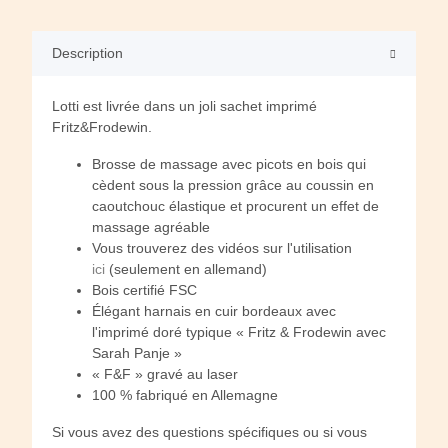
Description
Lotti est livrée dans un joli sachet imprimé
Fritz&Frodewin.
Brosse de massage avec picots en bois qui
cèdent sous la pression grâce au coussin en
caoutchouc élastique et procurent un effet de
massage agréable
Vous trouverez des vidéos sur l'utilisation
ici
(seulement en allemand)
Bois certifié FSC
Élégant harnais en cuir bordeaux avec
l'imprimé doré typique « Fritz & Frodewin avec
Sarah Panje »
« F&F » gravé au laser
100 % fabriqué en Allemagne
Si vous avez des questions spécifiques ou si vous