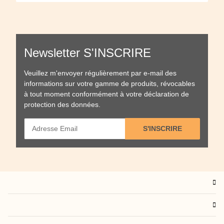
Newsletter S'INSCRIRE
Veuillez m'envoyer régulièrement par e-mail des
informations sur votre gamme de produits, révocables
à tout moment conformément à votre
déclaration de
protection des données
.
S'INSCRIRE