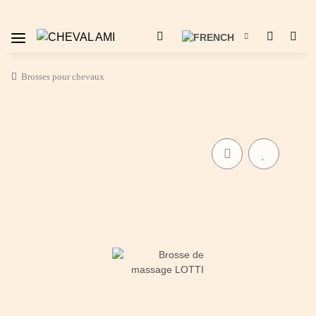
Brosses pour chevaux