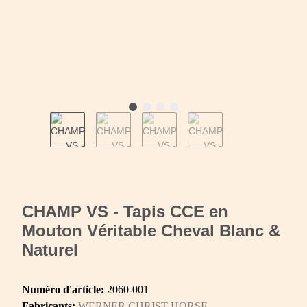
CHAMP VS - Tapis CCE en
Mouton Véritable Cheval Blanc &
Naturel
Numéro d'article:
2060-001
Fabricants:
WERNER CHRIST HORSE