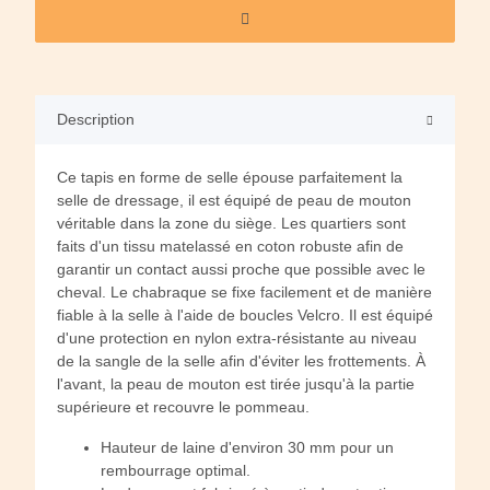
Description
Ce tapis en forme de selle épouse parfaitement la
selle de dressage, il est équipé de peau de mouton
véritable dans la zone du siège. Les quartiers sont
faits d'un tissu matelassé en coton robuste afin de
garantir un contact aussi proche que possible avec le
cheval. Le chabraque se fixe facilement et de manière
fiable à la selle à l'aide de boucles Velcro. Il est équipé
d'une protection en nylon extra-résistante au niveau
de la sangle de la selle afin d'éviter les frottements. À
l'avant, la peau de mouton est tirée jusqu'à la partie
supérieure et recouvre le pommeau.
Hauteur de laine d'environ 30 mm pour un
rembourrage optimal.