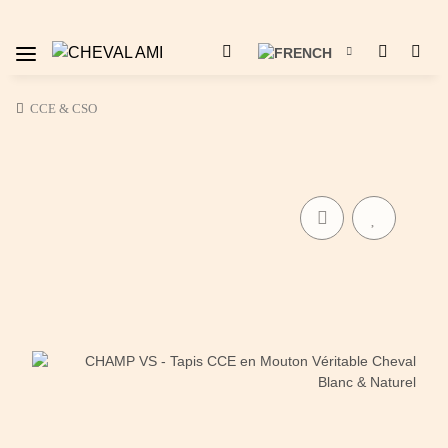
CCE & CSO