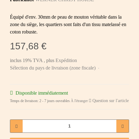
Équipé d'env. 30mm de peau de mouton véritable dans la
zone du siège, les quartiers sont faits d'un tissu matelassé en
coton robuste.
157,68 €
inclus 19% TVA , plus
Expédition
Sélection du pays de livraison (zone fiscale)
Disponible immédiatement
Question sur l'article
Temps de livraison:
2 - 7 jours ouvrables
À l'étranger