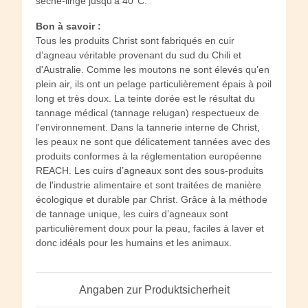
sèche-linge jusqu'à 40°C.
Bon à savoir :
Tous les produits Christ sont fabriqués en cuir
d’agneau véritable provenant du sud du Chili et
d'Australie. Comme les moutons ne sont élevés qu’en
plein air, ils ont un pelage particulièrement épais à poil
long et très doux. La teinte dorée est le résultat du
tannage médical (tannage relugan) respectueux de
l'environnement. Dans la tannerie interne de Christ,
les peaux ne sont que délicatement tannées avec des
produits conformes à la réglementation européenne
REACH. Les cuirs d’agneaux sont des sous-produits
de l'industrie alimentaire et sont traitées de manière
écologique et durable par Christ. Grâce à la méthode
de tannage unique, les cuirs d’agneaux sont
particulièrement doux pour la peau, faciles à laver et
donc idéals pour les humains et les animaux.
Angaben zur Produktsicherheit