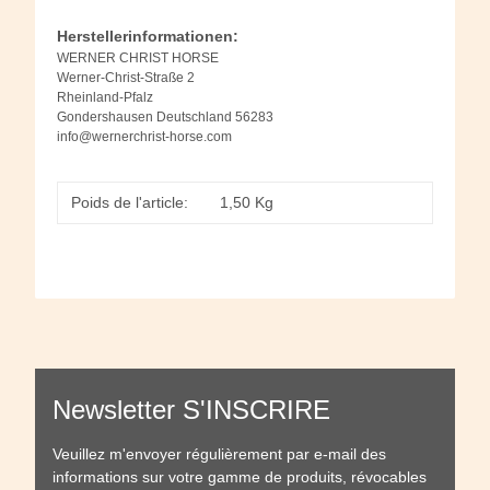
Herstellerinformationen:
WERNER CHRIST HORSE
Werner-Christ-Straße 2
Rheinland-Pfalz
Gondershausen Deutschland 56283
info@wernerchrist-horse.com
Poids de l'article:
1,50
Kg
Newsletter S'INSCRIRE
Veuillez m'envoyer régulièrement par e-mail des
informations sur votre gamme de produits, révocables