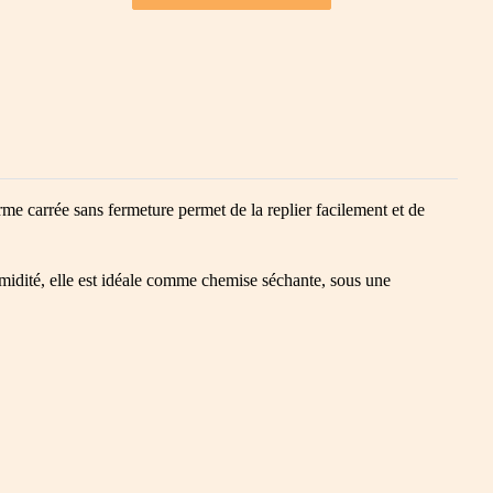
e carrée sans fermeture permet de la replier facilement et de
humidité, elle est idéale comme chemise séchante, sous une