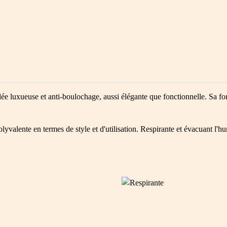
luxueuse et anti-boulochage, aussi élégante que fonctionnelle. Sa form
polyvalente en termes de style et d'utilisation. Respirante et évacuant l'