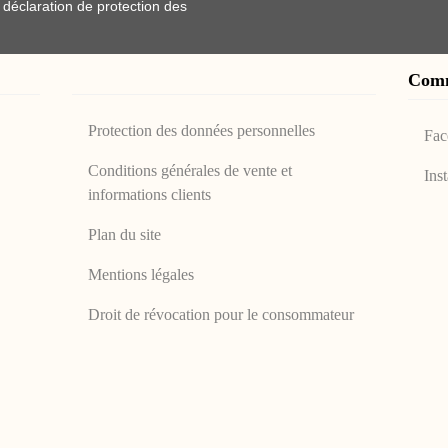
e
déclaration de protection des
Com
Protection des données personnelles
Fac
Conditions générales de vente et
Ins
informations clients
Plan du site
Mentions légales
Droit de révocation pour le consommateur