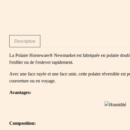
Description
La Polaire Horseware® Newmarket est fabriquée en polaire doublée 
l'enfiler ou de l'enlever rapidement.
Avec une face rayée et une face unie, cette polaire réversible est 
couverture ou en voyage.
Avantages:
Composition: