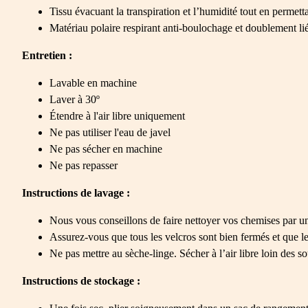
Tissu évacuant la transpiration et l’humidité tout en permet
Matériau polaire respirant anti-boulochage et doublement li
Entretien :
Lavable en machine
Laver à 30º
Étendre à l'air libre uniquement
Ne pas utiliser l'eau de javel
Ne pas sécher en machine
Ne pas repasser
Instructions de lavage :
Nous vous conseillons de faire nettoyer vos chemises par un
Assurez-vous que tous les velcros sont bien fermés et que les
Ne pas mettre au sèche-linge. Sécher à l’air libre loin des s
Instructions de stockage :