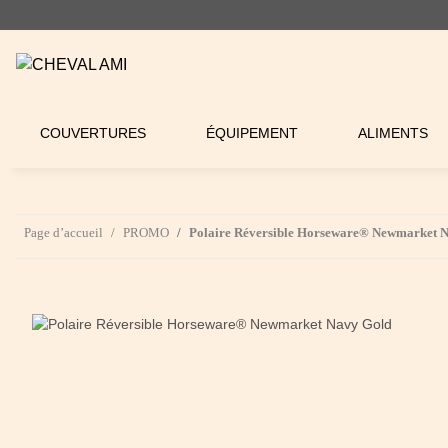
COUVERTURES
ÉQUIPEMENT
ALIMENTS
Page d’accueil
PROMO
Polaire Réversible Horseware® Newmarket 