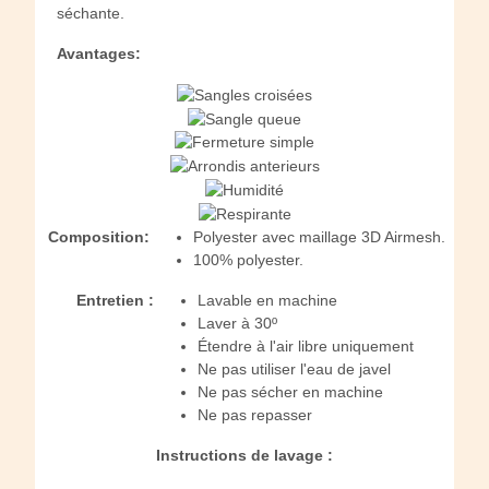
séchante.
Avantages:
Composition:
Polyester avec maillage 3D Airmesh.
100% polyester.
Entretien :
Lavable en machine
Laver à 30º
Étendre à l'air libre uniquement
Ne pas utiliser l'eau de javel
Ne pas sécher en machine
Ne pas repasser
Instructions de lavage :