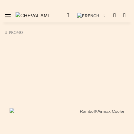
PROMO