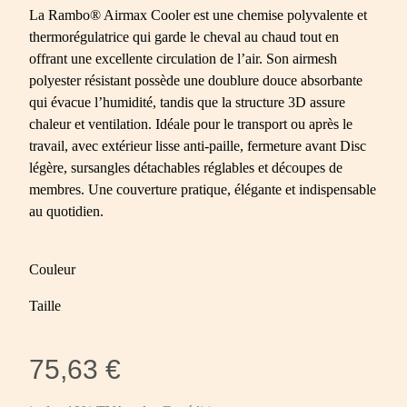
La Rambo® Airmax Cooler est une chemise polyvalente et
thermorégulatrice qui garde le cheval au chaud tout en
offrant une excellente circulation de l’air. Son airmesh
polyester résistant possède une doublure douce absorbante
qui évacue l’humidité, tandis que la structure 3D assure
chaleur et ventilation. Idéale pour le transport ou après le
travail, avec extérieur lisse anti-paille, fermeture avant Disc
légère, sursangles détachables réglables et découpes de
membres. Une couverture pratique, élégante et indispensable
au quotidien.
Couleur
Taille
75,63 €