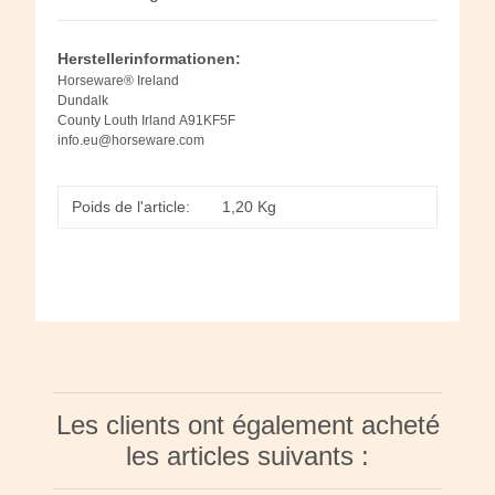
Herstellerinformationen:
Horseware® Ireland
Dundalk
County Louth Irland A91KF5F
info.eu@horseware.com
Poids de l'article:
1,20
Kg
Les clients ont également acheté
les articles suivants :