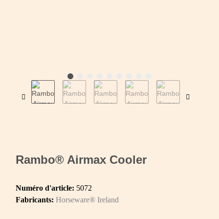
Rambo® Airmax Cooler
Numéro d'article:
5072
Fabricants:
Horseware® Ireland