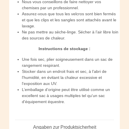
Nous vous conseillons de faire nettoyer vos
chemises par un professionnel.
Assurez-vous que tous les velcros sont bien fermés
et que les clips et les sangles sont attachés avant le
lavage.
Ne pas mettre au sèche-linge. Sécher à l’air libre loin
des sources de chaleur.
Instructions de stockage :
Une fois sec, plier soigneusement dans un sac de
rangement respirant.
Stocker dans un endroit frais et sec, à l'abri de
l'humidité, en évitant la chaleur excessive et
l'exposition aux UV.
L’emballage d’origine peut être utilisé comme un
excellent sac à usages multiples tel qu'un sac
d'équipement équestre.
Angaben zur Produktsicherheit