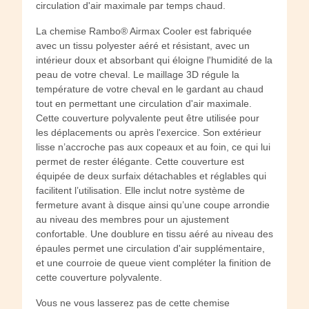
circulation d'air maximale par temps chaud.
La chemise Rambo® Airmax Cooler est fabriquée
avec un tissu polyester aéré et résistant, avec un
intérieur doux et absorbant qui éloigne l'humidité de la
peau de votre cheval. Le maillage 3D régule la
température de votre cheval en le gardant au chaud
tout en permettant une circulation d'air maximale.
Cette couverture polyvalente peut être utilisée pour
les déplacements ou après l'exercice. Son extérieur
lisse n’accroche pas aux copeaux et au foin, ce qui lui
permet de rester élégante. Cette couverture est
équipée de deux surfaix détachables et réglables qui
facilitent l’utilisation. Elle inclut notre système de
fermeture avant à disque ainsi qu’une coupe arrondie
au niveau des membres pour un ajustement
confortable. Une doublure en tissu aéré au niveau des
épaules permet une circulation d'air supplémentaire,
et une courroie de queue vient compléter la finition de
cette couverture polyvalente.
Vous ne vous lasserez pas de cette chemise