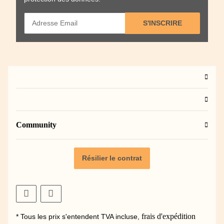
S'INSCRIRE
Community
Résilier le contrat
frais d'expédition
* Tous les prix s'entendent TVA incluse,