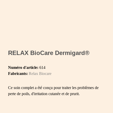
RELAX BioCare Dermigard®
Numéro d'article:
614
Fabricants:
Relax Biocare
Ce soin complet a été conçu pour traiter les problèmes de
perte de poils, d'irritation cutanée et de prurit.