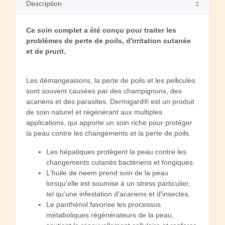
Description
Ce soin complet a été conçu pour traiter les
problèmes de perte de poils, d'irritation cutanée
et de prurit.
Les démangeaisons, la perte de poils et les pellicules
sont souvent causées par des champignons, des
acariens et des parasites. Dermigard® est un produit
de soin naturel et régénérant aux multiples
applications, qui apporte un soin riche pour protéger
la peau contre les changements et la perte de poils.
Les hépatiques protègent la peau contre les
changements cutanés bactériens et fongiques.
L'huile de neem prend soin de la peau
lorsqu'elle est soumise à un stress particulier,
tel qu'une infestation d'acariens et d'insectes.
Le panthénol favorise les processus
métaboliques régénérateurs de la peau,