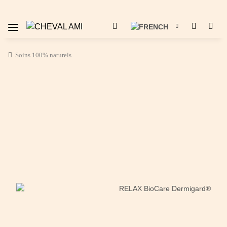
Soins 100% naturels