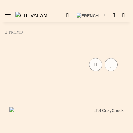
PROMO