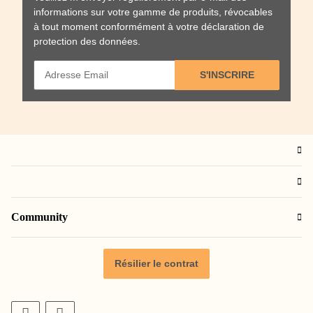
informations sur votre gamme de produits, révocables
à tout moment conformément à votre
déclaration de
protection des données
.
S'INSCRIRE
Community
Résilier le contrat