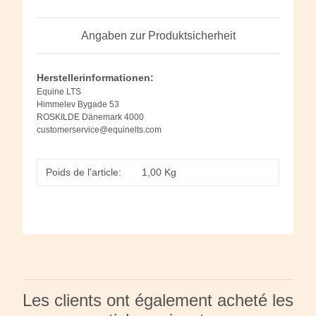
Angaben zur Produktsicherheit
Herstellerinformationen:
Equine LTS
Himmelev Bygade 53
ROSKILDE Dänemark 4000
customerservice@equinelts.com
Poids de l'article:
1,00
Kg
Les clients ont également acheté les