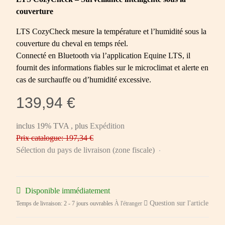
couverture
LTS CozyCheck mesure la température et l’humidité sous la
couverture du cheval en temps réel.
Connecté en Bluetooth via l’application Equine LTS, il
fournit des informations fiables sur le microclimat et alerte en
cas de surchauffe ou d’humidité excessive.
139,94 €
inclus 19% TVA , plus
Expédition
Prix catalogue: 197,34 €
Sélection du pays de livraison (zone fiscale)
Disponible immédiatement
Question sur l'article
Temps de livraison:
2 - 7 jours ouvrables
À l'étranger