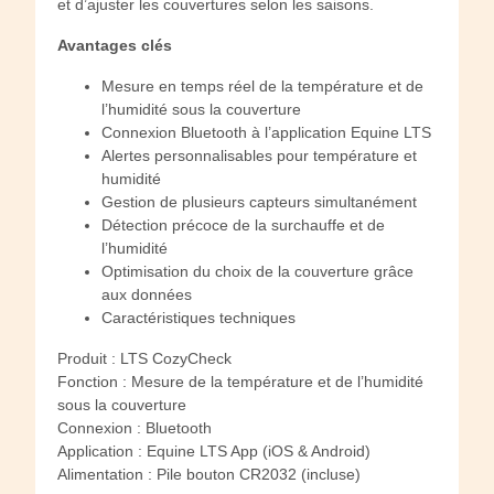
et d’ajuster les couvertures selon les saisons.
Avantages clés
Mesure en temps réel de la température et de
l’humidité sous la couverture
Connexion Bluetooth à l’application Equine LTS
Alertes personnalisables pour température et
humidité
Gestion de plusieurs capteurs simultanément
Détection précoce de la surchauffe et de
l’humidité
Optimisation du choix de la couverture grâce
aux données
Caractéristiques techniques
Produit : LTS CozyCheck
Fonction : Mesure de la température et de l’humidité
sous la couverture
Connexion : Bluetooth
Application : Equine LTS App (iOS & Android)
Alimentation : Pile bouton CR2032 (incluse)