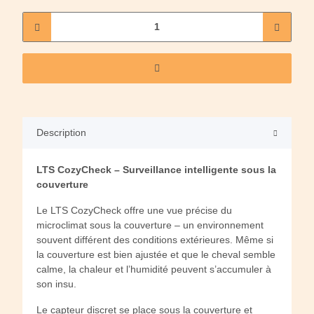
Description
LTS CozyCheck – Surveillance intelligente sous la
couverture
Le LTS CozyCheck offre une vue précise du
microclimat sous la couverture – un environnement
souvent différent des conditions extérieures. Même si
la couverture est bien ajustée et que le cheval semble
calme, la chaleur et l’humidité peuvent s’accumuler à
son insu.
Le capteur discret se place sous la couverture et