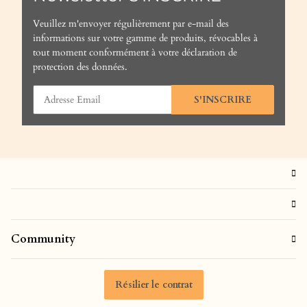
Veuillez m'envoyer régulièrement par e-mail des
informations sur votre gamme de produits, révocables à
tout moment conformément à votre
déclaration de
protection des données
.
S'INSCRIRE
Community
Résilier le contrat