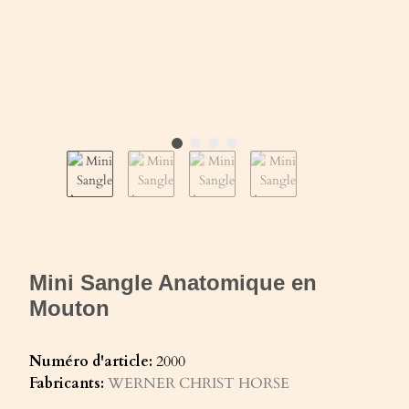
Mini Sangle Anatomique en
Mouton
Numéro d'article:
2000
Fabricants:
WERNER CHRIST HORSE