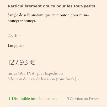
Particulièrement douce pour les tout-petits
Sangle de selle anatomique en mouton pour mini-
poneys et poneys.
Couleur
Longueur
127,93 €
inclus 19% TVA , plus
Expédition
Sélection du pays de livraison (zone fiscale)
Disponible immédiatement
Question sur l'article