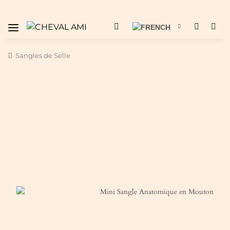
Sangles de Selle