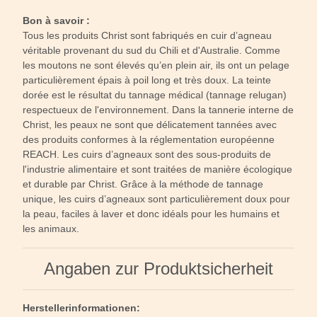
Bon à savoir :
Tous les produits Christ sont fabriqués en cuir d’agneau
véritable provenant du sud du Chili et d'Australie. Comme
les moutons ne sont élevés qu’en plein air, ils ont un pelage
particulièrement épais à poil long et très doux. La teinte
dorée est le résultat du tannage médical (tannage relugan)
respectueux de l'environnement. Dans la tannerie interne de
Christ, les peaux ne sont que délicatement tannées avec
des produits conformes à la réglementation européenne
REACH. Les cuirs d’agneaux sont des sous-produits de
l'industrie alimentaire et sont traitées de manière écologique
et durable par Christ. Grâce à la méthode de tannage
unique, les cuirs d’agneaux sont particulièrement doux pour
la peau, faciles à laver et donc idéals pour les humains et
les animaux.
Angaben zur Produktsicherheit
Herstellerinformationen: