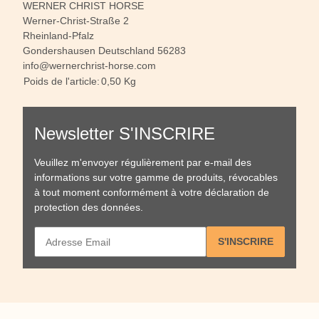
WERNER CHRIST HORSE
Werner-Christ-Straße 2
Rheinland-Pfalz
Gondershausen Deutschland 56283
info@wernerchrist-horse.com
Poids de l'article:
0,50
Kg
Newsletter S'INSCRIRE
Veuillez m'envoyer régulièrement par e-mail des
informations sur votre gamme de produits, révocables
à tout moment conformément à votre
déclaration de
protection des données
.
S'INSCRIRE