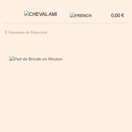
0,00 €
Fourreaux de Protection