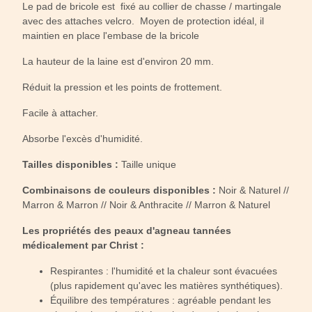
Le pad de bricole est fixé au collier de chasse / martingale
avec des attaches velcro. Moyen de protection idéal, il
maintien en place l'embase de la bricole
La hauteur de la laine est d'environ 20 mm.
Réduit la pression et les points de frottement.
Facile à attacher.
Absorbe l'excès d'humidité.
Tailles disponibles :
Taille unique
Combinaisons de couleurs disponibles :
Noir & Naturel //
Marron & Marron // Noir & Anthracite // Marron & Naturel
Les propriétés des peaux d'agneau tannées
médicalement par Christ :
Respirantes : l'humidité et la chaleur sont évacuées
(plus rapidement qu'avec les matières synthétiques).
Équilibre des températures : agréable pendant les