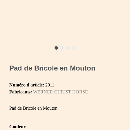
Pad de Bricole en Mouton
Numéro d'article:
2011
Fabricants:
WERNER CHRIST HORSE
Pad de Bricole en Mouton
Couleur