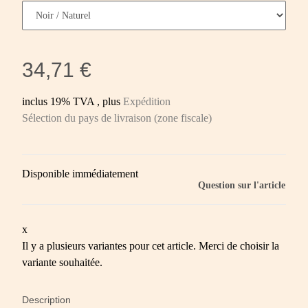
34,71 €
inclus 19% TVA , plus
Expédition
Sélection du pays de livraison (zone fiscale)
Disponible immédiatement
Question sur l'article
x
Il y a plusieurs variantes pour cet article. Merci de choisir la
variante souhaitée.
Description