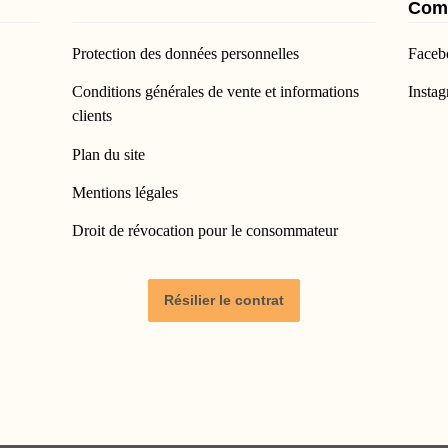
Com
Protection des données personnelles
Faceb
Conditions générales de vente et informations
Insta
clients
Plan du site
Mentions légales
Droit de révocation pour le consommateur
Résilier le contrat