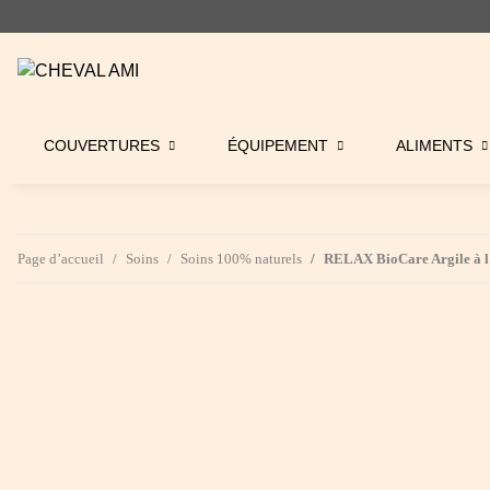
COUVERTURES
ÉQUIPEMENT
ALIMENTS
Page d’accueil
Soins
Soins 100% naturels
RELAX BioCare Argile à l