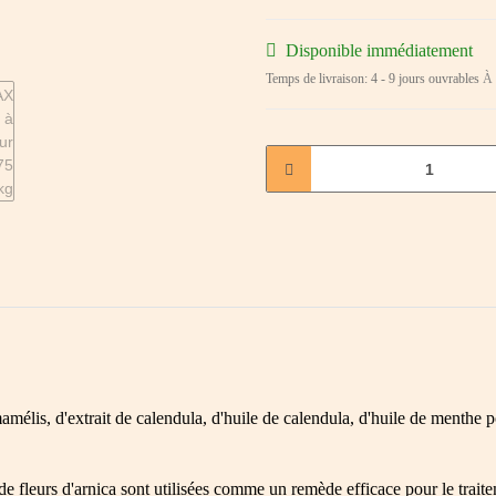
Disponible immédiatement
Temps de livraison:
4 - 9 jours ouvrables
À 
mamélis, d'extrait de calendula, d'huile de calendula, d'huile de menthe p
de fleurs d'arnica sont utilisées comme un remède efficace pour le traite