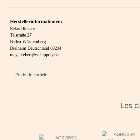
Herstellerinformationen:
Relax Biocare
Talstraße 27
Baden-Württemberg
Dielheim Deutschland 69234
magali.ebert@st-hippolyt.de
Poids de l'article:
Les cl