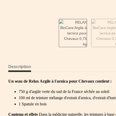
Description
Un seau de Relax Argile à l'arnica pour Chevaux contient :
750 g d'argile verte du sud de la France séchée au soleil
100 ml de teinture mélange d'extrait d'arnica, d'extrait d'ha
1 Spatule en bois
Contenu et effets
Dans la médicine naturelle, les teintures à base 