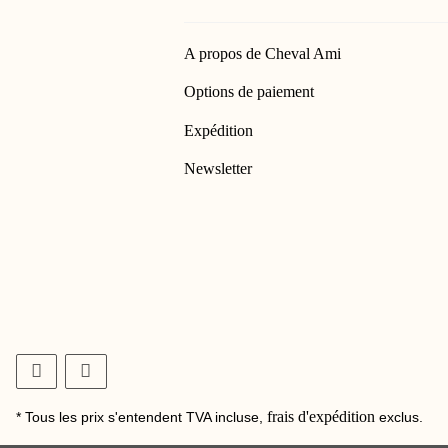
A propos de Cheval Ami
Options de paiement
Expédition
Newsletter
frais d'expédition
* Tous les prix s'entendent TVA incluse,
exclus.