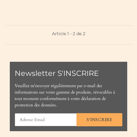
Article 1 - 2 de 2
Newsletter S'INSCRIRE
Veuillez m'envoyer régulièrement par e-mail des
informations sur votre gamme de produits, révocables à
tout moment conformément à votre
déclaration de
protection des données
.
S'INSCRIRE