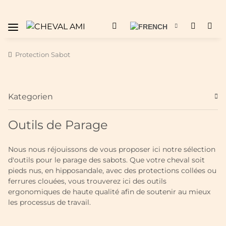
Protection Sabot
Kategorien
Outils de Parage
Nous nous réjouissons de vous proposer ici notre sélection
d'outils pour le parage des sabots. Que votre cheval soit
pieds nus, en hipposandale, avec des protections collées ou
ferrures clouées, vous trouverez ici des outils
ergonomiques de haute qualité afin de soutenir au mieux
les processus de travail.