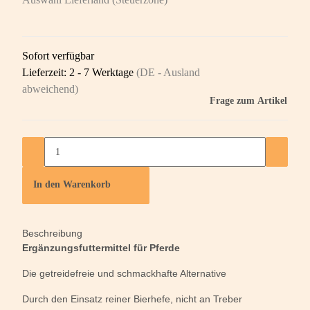
Sofort verfügbar
Lieferzeit:
2 - 7 Werktage
(DE - Ausland
abweichend)
Frage zum Artikel
In den Warenkorb
Beschreibung
Ergänzungsfuttermittel für Pferde
Die getreidefreie und schmackhafte Alternative
Durch den Einsatz reiner Bierhefe, nicht an Treber