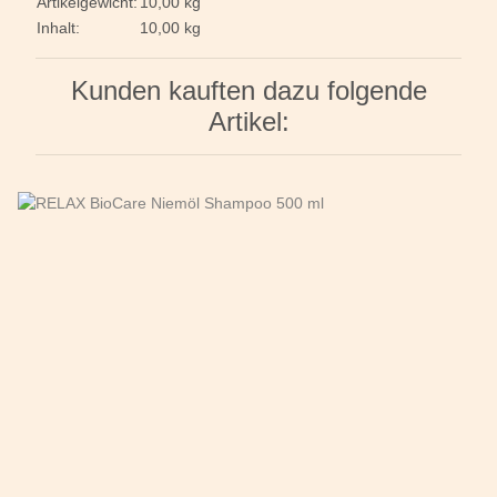
Artikelgewicht:
10,00
kg
Inhalt:
10,00 kg
Kunden kauften dazu folgende
Artikel: