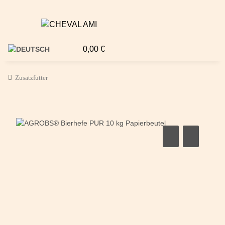
0,00 €
Zusatzfutter