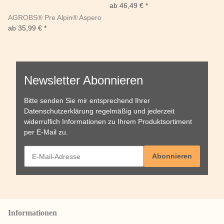
ab
46,49 €
*
AGROBS® Pre Alpin® Aspero
ab
35,99 €
*
Newsletter Abonnieren
Bitte senden Sie mir entsprechend Ihrer
Datenschutzerklärung
regelmäßig und jederzeit
widerruflich Informationen zu Ihrem Produktsortiment
per E-Mail zu.
Abonnieren
Informationen