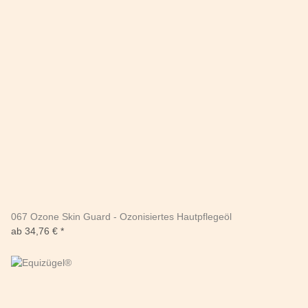
067 Ozone Skin Guard - Ozonisiertes Hautpflegeöl
ab
34,76 €
*