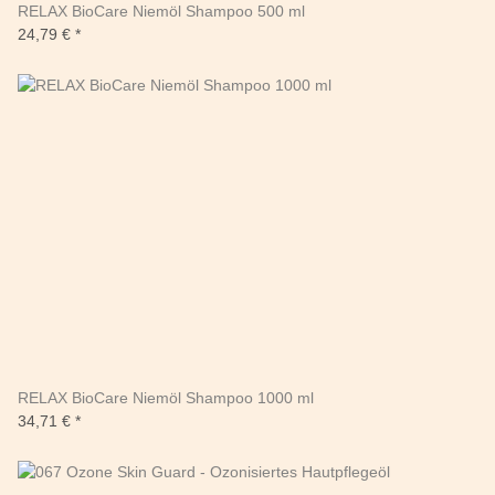
RELAX BioCare Niemöl Shampoo 500 ml
24,79 €
*
RELAX BioCare Niemöl Shampoo 1000 ml
34,71 €
*