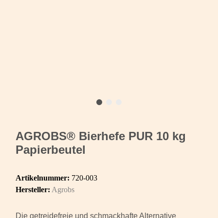
AGROBS® Bierhefe PUR 10 kg
Papierbeutel
Artikelnummer:
720-003
Hersteller:
Agrobs
Die getreidefreie und schmackhafte Alternative