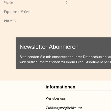
Weide
Equipment-Verleih
PROMO
Newsletter Abonnieren
Bitte senden Sie mir entsprechend Ihrer
Datenschutzerklä
widerruflich Informationen zu Ihrem Produktsortiment per 
Informationen
Wir über uns
Zahlungsmöglichkeiten