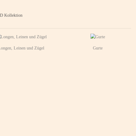
D Kollektion
Longen, Leinen und Zügel
Gurte