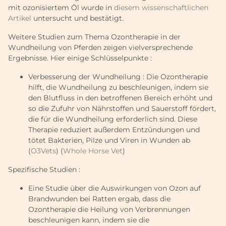
mit ozonisiertem Öl wurde in
diesem wissenschaftlichen
Artikel
untersucht und bestätigt.
Weitere Studien zum Thema Ozontherapie in der
Wundheilung von Pferden zeigen vielversprechende
Ergebnisse. Hier einige Schlüsselpunkte :
Verbesserung der Wundheilung : Die Ozontherapie
hilft, die Wundheilung zu beschleunigen, indem sie
den Blutfluss in den betroffenen Bereich erhöht und
so die Zufuhr von Nährstoffen und Sauerstoff fördert,
die für die Wundheilung erforderlich sind. Diese
Therapie reduziert außerdem Entzündungen und
tötet Bakterien, Pilze und Viren in Wunden ab
(
O3Vets
) (
Whole Horse Vet
)
Spezifische Studien :
Eine Studie über die Auswirkungen von Ozon auf
Brandwunden bei Ratten ergab, dass die
Ozontherapie die Heilung von Verbrennungen
beschleunigen kann, indem sie die