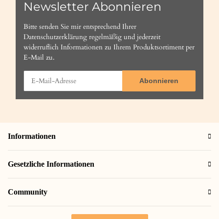
Newsletter Abonnieren
Bitte senden Sie mir entsprechend Ihrer
Datenschutzerklärung
regelmäßig und jederzeit
widerruflich Informationen zu Ihrem Produktsortiment per
E-Mail zu.
Abonnieren
Informationen
Gesetzliche Informationen
Community