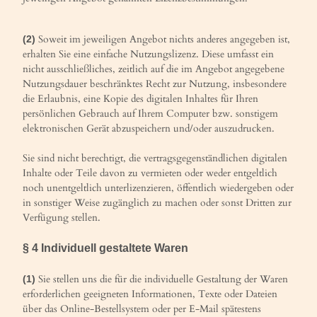
Soweit im jeweiligen Angebot nichts anderes angegeben ist,
(2)
erhalten Sie eine einfache Nutzungslizenz. Diese umfasst ein
nicht ausschließliches, zeitlich auf die im Angebot angegebene
Nutzungsdauer beschränktes Recht zur Nutzung, insbesondere
die Erlaubnis, eine Kopie des digitalen Inhaltes für Ihren
persönlichen Gebrauch auf Ihrem Computer bzw. sonstigem
elektronischen Gerät abzuspeichern und/oder auszudrucken.
Sie sind nicht berechtigt, die vertragsgegenständlichen digitalen
Inhalte oder Teile davon zu vermieten oder weder entgeltlich
noch unentgeltlich unterlizenzieren, öffentlich wiedergeben oder
in sonstiger Weise zugänglich zu machen oder sonst Dritten zur
Verfügung stellen.
§ 4
Individuell gestaltete Waren
Sie stellen uns die für die individuelle Gestaltung der Waren
(1)
erforderlichen geeigneten Informationen, Texte oder Dateien
über das Online-Bestellsystem oder per E-Mail spätestens