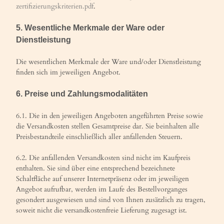
zertifizierungskriterien.pdf
.
5. Wesentliche Merkmale der Ware oder
Dienstleistung
Die wesentlichen Merkmale der Ware und/oder Dienstleistung
finden sich im jeweiligen Angebot.
6. Preise und Zahlungsmodalitäten
6.1. Die in den jeweiligen Angeboten angeführten Preise sowie
die Versandkosten stellen Gesamtpreise dar. Sie beinhalten alle
Preisbestandteile einschließlich aller anfallenden Steuern.
6.2. Die anfallenden Versandkosten sind nicht im Kaufpreis
enthalten. Sie sind über eine entsprechend bezeichnete
Schaltfläche auf unserer Internetpräsenz oder im jeweiligen
Angebot aufrufbar, werden im Laufe des Bestellvorganges
gesondert ausgewiesen und sind von Ihnen zusätzlich zu tragen,
soweit nicht die versandkostenfreie Lieferung zugesagt ist.