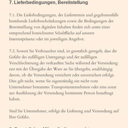
7.
Lieferbedingungen, Bereitstellung
7.1. Die Lieferbedingungen, der Liefertermin und gegebenenfalls
bestehende Lieferbeschränkungen sowie die Bedingungen der
Bereitstellung von digitalen Inhalten finden sich unter einer
entsprechend bezeichneten Schaltfläche auf unserer
Internetpräsenz oder im jeweiligen Angebot.
7.2. Soweit Sie Verbraucher sind, ist gesetzlich geregelt, dass die
Gefahr des zufälligen Untergangs und der zufälligen
Verschlechterung der verkauften Sache während der Versendung
erst mit der Übergabe der Ware an Sie übergeht, unabhängig
davon, ob die Versendung versichert oder unversichert erfolgt.
Dies gilt nicht, wenn Sie eigenständig ein nicht vom
Unternehmer benanntes Transportunternehmen oder eine sonst
zur Ausführung der Versendung bestimmte Person beauftragt
haben.
Sind Sie Unternehmer, erfolgt die Lieferung und Versendung auf
Ihre Gefahr.