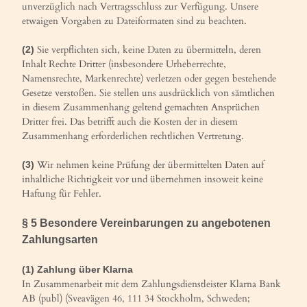
unverzüglich nach Vertragsschluss zur Verfügung. Unsere
etwaigen Vorgaben zu Dateiformaten sind zu beachten.
Sie verpflichten sich, keine Daten zu übermitteln, deren
(2)
Inhalt Rechte Dritter (insbesondere Urheberrechte,
Namensrechte, Markenrechte) verletzen oder gegen bestehende
Gesetze verstoßen. Sie stellen uns ausdrücklich von sämtlichen
in diesem Zusammenhang geltend gemachten Ansprüchen
Dritter frei. Das betrifft auch die Kosten der in diesem
Zusammenhang erforderlichen rechtlichen Vertretung.
Wir nehmen keine Prüfung der übermittelten Daten auf
(3)
inhaltliche Richtigkeit vor und übernehmen insoweit keine
Haftung für Fehler.
§ 5 Besondere Vereinbarungen zu angebotenen
Zahlungsarten
(1) Zahlung über Klarna
In Zusammenarbeit mit dem Zahlungsdienstleister Klarna Bank
AB (publ) (Sveavägen 46, 111 34 Stockholm, Schweden;