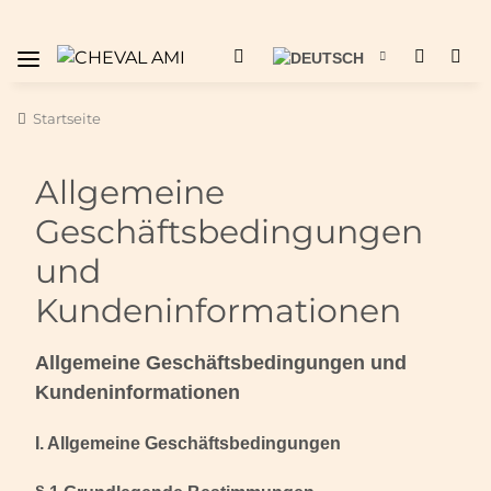
Startseite
Allgemeine
Geschäftsbedingungen
und
Kundeninformationen
Allgemeine Geschäftsbedingungen und
Kundeninformationen
I. Allgemeine Geschäftsbedingungen