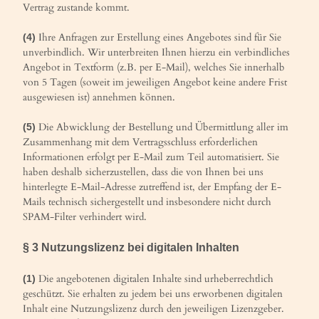
Vertrag zustande kommt.
Ihre Anfragen zur Erstellung eines Angebotes sind für Sie
(4)
unverbindlich. Wir unterbreiten Ihnen hierzu ein verbindliches
Angebot in Textform (z.B. per E-Mail), welches Sie innerhalb
von 5 Tagen (soweit im jeweiligen Angebot keine andere Frist
ausgewiesen ist) annehmen können.
Die Abwicklung der Bestellung und Übermittlung aller im
(5)
Zusammenhang mit dem Vertragsschluss erforderlichen
Informationen erfolgt per E-Mail zum Teil automatisiert. Sie
haben deshalb sicherzustellen, dass die von Ihnen bei uns
hinterlegte E-Mail-Adresse zutreffend ist, der Empfang der E-
Mails technisch sichergestellt und insbesondere nicht durch
SPAM-Filter verhindert wird.
§ 3 Nutzungslizenz bei digitalen Inhalten
Die angebotenen digitalen Inhalte sind urheberrechtlich
(1)
geschützt. Sie erhalten zu jedem bei uns erworbenen digitalen
Inhalt eine Nutzungslizenz durch den jeweiligen Lizenzgeber.