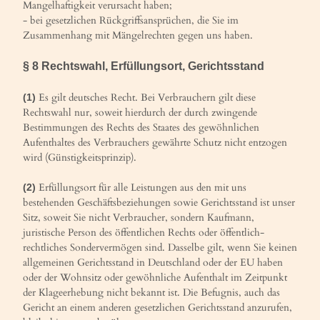
Mangelhaftigkeit verursacht haben;
- bei gesetzlichen Rückgriffsansprüchen, die Sie im
Zusammenhang mit Mängelrechten gegen uns haben.
§ 8 Rechtswahl, Erfüllungsort, Gerichtsstand
Es gilt deutsches Recht. Bei Verbrauchern gilt diese
(1)
Rechtswahl nur, soweit hierdurch der durch zwingende
Bestimmungen des Rechts des Staates des gewöhnlichen
Aufenthaltes des Verbrauchers gewährte Schutz nicht entzogen
wird (Günstigkeitsprinzip).
Erfüllungsort für alle Leistungen aus den mit uns
(2)
bestehenden Geschäftsbeziehungen sowie Gerichtsstand ist unser
Sitz, soweit Sie nicht Verbraucher, sondern Kaufmann,
juristische Person des öffentlichen Rechts oder öffentlich-
rechtliches Sondervermögen sind. Dasselbe gilt, wenn Sie keinen
allgemeinen Gerichtsstand in Deutschland oder der EU haben
oder der Wohnsitz oder gewöhnliche Aufenthalt im Zeitpunkt
der Klageerhebung nicht bekannt ist. Die Befugnis, auch das
Gericht an einem anderen gesetzlichen Gerichtsstand anzurufen,