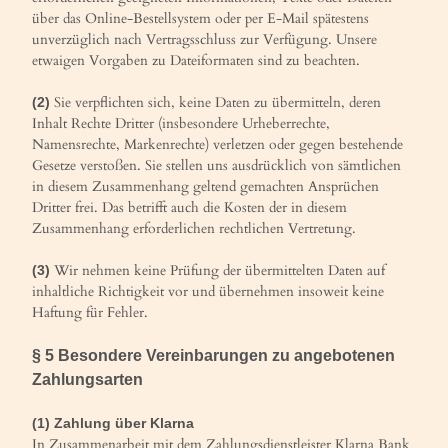
über das Online-Bestellsystem oder per E-Mail spätestens
unverzüglich nach Vertragsschluss zur Verfügung. Unsere
etwaigen Vorgaben zu Dateiformaten sind zu beachten.
Sie verpflichten sich, keine Daten zu übermitteln, deren
(2)
Inhalt Rechte Dritter (insbesondere Urheberrechte,
Namensrechte, Markenrechte) verletzen oder gegen bestehende
Gesetze verstoßen. Sie stellen uns ausdrücklich von sämtlichen
in diesem Zusammenhang geltend gemachten Ansprüchen
Dritter frei. Das betrifft auch die Kosten der in diesem
Zusammenhang erforderlichen rechtlichen Vertretung.
Wir nehmen keine Prüfung der übermittelten Daten auf
(3)
inhaltliche Richtigkeit vor und übernehmen insoweit keine
Haftung für Fehler.
§ 5 Besondere Vereinbarungen zu angebotenen
Zahlungsarten
(1) Zahlung über Klarna
In Zusammenarbeit mit dem Zahlungsdienstleister Klarna Bank