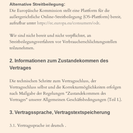
Alternative Streitbeilegung:
Die Europäische Kommission stellt eine Plattform für die
außergerichtliche Online-Streitbeilegung (OS-Plattform) bereit,
aufrufbar unter
https://ec.europa.eu/consumers/odr
.
Wir sind nicht bereit und nicht verpflichtet, an
Streitbeilegungsverfahren vor Verbraucherschlichtungsstellen
teilzunehmen.
2. Informationen zum Zustandekommen des
Vertrages
Die technischen Schritte zum Vertragsschluss, der
Vertragsschluss selbst und die Korrekturmöglichkeiten erfolgen
nach Maßgabe der Regelungen "Zustandekommen des
Vertrages" unserer Allgemeinen Geschäftsbedingungen (Teil I.).
3. Vertragssprache, Vertragstextspeicherung
3.1. Vertragssprache ist deutsch .