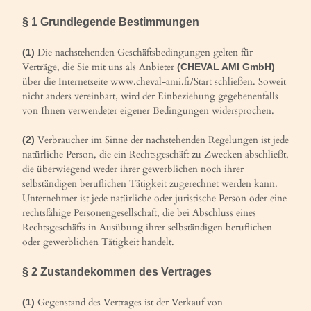
§ 1 Grundlegende Bestimmungen
Die nachstehenden Geschäftsbedingungen gelten für
(1)
Verträge, die Sie mit uns als Anbieter
(CHEVAL AMI GmbH)
über die Internetseite www.cheval-ami.fr/Start schließen. Soweit
nicht anders vereinbart, wird der Einbeziehung gegebenenfalls
von Ihnen verwendeter eigener Bedingungen widersprochen.
Verbraucher im Sinne der nachstehenden Regelungen ist jede
(2)
natürliche Person, die ein Rechtsgeschäft zu Zwecken abschließt,
die überwiegend weder ihrer gewerblichen noch ihrer
selbständigen beruflichen Tätigkeit zugerechnet werden kann.
Unternehmer ist jede natürliche oder juristische Person oder eine
rechtsfähige Personengesellschaft, die bei Abschluss eines
Rechtsgeschäfts in Ausübung ihrer selbständigen beruflichen
oder gewerblichen Tätigkeit handelt.
§ 2 Zustandekommen des Vertrages
Gegenstand des Vertrages ist der Verkauf von
(1)