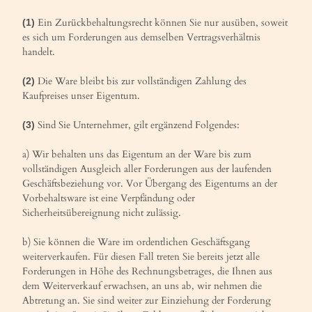
Ein Zurückbehaltungsrecht können Sie nur ausüben, soweit
(1)
es sich um Forderungen aus demselben Vertragsverhältnis
handelt.
Die Ware bleibt bis zur vollständigen Zahlung des
(2)
Kaufpreises unser Eigentum.
Sind Sie Unternehmer, gilt ergänzend Folgendes:
(3)
a) Wir behalten uns das Eigentum an der Ware bis zum
vollständigen Ausgleich aller Forderungen aus der laufenden
Geschäftsbeziehung vor. Vor Übergang des Eigentums an der
Vorbehaltsware ist eine Verpfändung oder
Sicherheitsübereignung nicht zulässig.
b) Sie können die Ware im ordentlichen Geschäftsgang
weiterverkaufen. Für diesen Fall treten Sie bereits jetzt alle
Forderungen in Höhe des Rechnungsbetrages, die Ihnen aus
dem Weiterverkauf erwachsen, an uns ab, wir nehmen die
Abtretung an. Sie sind weiter zur Einziehung der Forderung