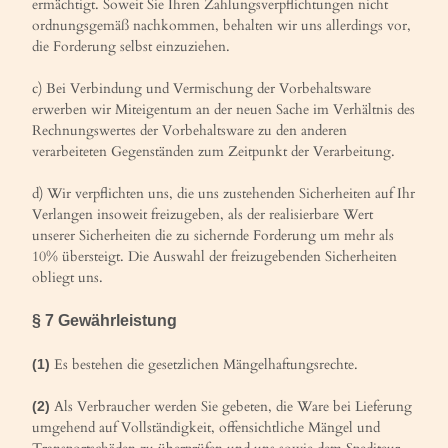
ermächtigt. Soweit Sie Ihren Zahlungsverpflichtungen nicht
ordnungsgemäß nachkommen, behalten wir uns allerdings vor,
die Forderung selbst einzuziehen.
c) Bei Verbindung und Vermischung der Vorbehaltsware
erwerben wir Miteigentum an der neuen Sache im Verhältnis des
Rechnungswertes der Vorbehaltsware zu den anderen
verarbeiteten Gegenständen zum Zeitpunkt der Verarbeitung.
d) Wir verpflichten uns, die uns zustehenden Sicherheiten auf Ihr
Verlangen insoweit freizugeben, als der realisierbare Wert
unserer Sicherheiten die zu sichernde Forderung um mehr als
10% übersteigt. Die Auswahl der freizugebenden Sicherheiten
obliegt uns.
§ 7 Gewährleistung
Es bestehen die gesetzlichen Mängelhaftungsrechte.
(1)
Als Verbraucher werden Sie gebeten, die Ware bei Lieferung
(2)
umgehend auf Vollständigkeit, offensichtliche Mängel und