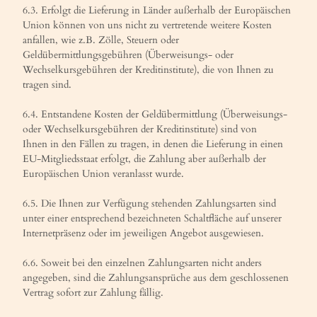
6.3. Erfolgt die Lieferung in Länder außerhalb der Europäischen
Union können von uns nicht zu vertretende weitere Kosten
anfallen, wie z.B. Zölle, Steuern oder
Geldübermittlungsgebühren (Überweisungs- oder
Wechselkursgebühren der Kreditinstitute), die von Ihnen zu
tragen sind.
6.4. Entstandene Kosten der Geldübermittlung (Überweisungs-
oder Wechselkursgebühren der Kreditinstitute) sind von
Ihnen in den Fällen zu tragen, in denen die Lieferung in einen
EU-Mitgliedsstaat erfolgt, die Zahlung aber außerhalb der
Europäischen Union veranlasst wurde.
6.5. Die Ihnen zur Verfügung stehenden Zahlungsarten sind
unter einer entsprechend bezeichneten Schaltfläche auf unserer
Internetpräsenz oder im jeweiligen Angebot ausgewiesen.
6.6. Soweit bei den einzelnen Zahlungsarten nicht anders
angegeben, sind die Zahlungsansprüche aus dem geschlossenen
Vertrag sofort zur Zahlung fällig.