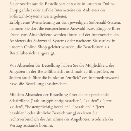
Sie entweder auf die Bestellübersichtsseite in unserem Online-
Shop geführt oder auf die Internetseite des Anbieters des
Sofortzahl-Systems weitergeleitet.
Erfolgt eine Weiterleitung zu dem jeweiligen Sofortzahl-System,
nehmen Sie dort die entsprechende Auswahl bzw. Eingabe Ihrer
Daten vor. Abschließend werden Ihnen auf der Internetseite des
Anbieters des Sofortzahl-Systems oder nachdem Sie zurück in
unseren Online-Shop geleitet wurden, die Bestelldaten als
Bestellübersicht angezeigt.
Vor Absenden der Bestellung haben Sie die Möglichkeit, die
Angaben in der Bestellübersicht nochmals zu überprüfen, zu
ändern (auch über die Funktion "zurück" des Internetbrowsers)
bzw. die Bestellung abzubrechen.
Mit dem Absenden der Bestellung über die entsprechende
Schaltfläche ("zahlungspflichtig bestellen", "kaufen" / "jetzt
kaufen", "kostenpflichtig bestellen", "bezahlen" / "jetzt
bezahlen" oder ähnliche Bezeichnung) erklären Sie
rechtsverbindlich die Annahme des Angebotes, wodurch der
Vertrag zustande kommt.