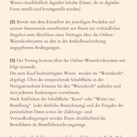
Waren
einschließlich digitaler Inhalte (Daten, die in digitaler
Form erstellt und bereitgestellt werden)
.
Bereits mit dem Einstellen des jeweiligen Produkts auf
(2)
unserer Internetseite unterbreiten wir Ihnen ein verbindliches
Angebot zum Abschluss eines Vertrages über das Online-
Warenkorbsystem zu den in der Artikelbeschreibung
angegebenen Bedingungen.
Der Vertrag kommt über das Online-Warenkorbsystem wie
(3)
folgt zustande:
Die zum Kauf beabsichtigten Waren werden im "Warenkorb"
abgelegt. Über die entsprechende Schaltfläche in der
Navigationsleiste können Sie den "Warenkorb" aufrufen und
dort jederzeit Änderungen vornehmen.
Nach Anklicken der Schaltfläche "Kasse" oder "Weiter zur
Bestellung"
(oder ähnliche Bezeichnung)
und der Eingabe der
persönlichen Daten sowie der Zahlungs- und
Versandbedingungen werden Ihnen abschließend die
Bestelldaten als Bestellübersicht angezeigt.