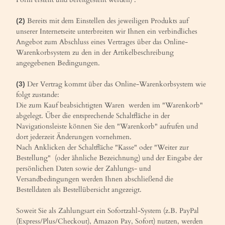
Bereits mit dem Einstellen des jeweiligen Produkts auf
(2)
unserer Internetseite unterbreiten wir Ihnen ein verbindliches
Angebot zum Abschluss eines Vertrages über das Online-
Warenkorbsystem zu den in der Artikelbeschreibung
angegebenen Bedingungen.
Der Vertrag kommt über das Online-Warenkorbsystem wie
(3)
folgt zustande:
Die zum Kauf beabsichtigten Waren werden im "Warenkorb"
abgelegt. Über die entsprechende Schaltfläche in der
Navigationsleiste können Sie den "Warenkorb" aufrufen und
dort jederzeit Änderungen vornehmen.
Nach Anklicken der Schaltfläche "Kasse" oder "Weiter zur
Bestellung"
(oder ähnliche Bezeichnung)
und der Eingabe der
persönlichen Daten sowie der Zahlungs- und
Versandbedingungen werden Ihnen abschließend die
Bestelldaten als Bestellübersicht angezeigt.
Soweit Sie als Zahlungsart ein Sofortzahl-System (z.B. PayPal
(Express/Plus/Checkout), Amazon Pay, Sofort) nutzen, werden