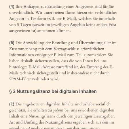
Ihre Anfragen zur Erstellung eines Angebotes sind für Sie
(4)
unverbindlich. Wir unterbreiten Ihnen hierzu ein verbindliches
Angebot in Textform (z.B. per E-Mail), welches Sie innerhalb
von 5 Tagen (soweit im jeweiligen Angebot keine andere Frist
ausgewiesen ist) annehmen können.
Die Abwicklung der Bestellung und Übermittlung aller im
(5)
Zusammenhang mit dem Vertragsschluss erforderlichen
Informationen erfolgt per E-Mail zum Teil automatisiert. Sie
haben deshalb sicherzustellen, dass die von Ihnen bei uns
hinterlegte E-Mail-Adresse zutreffend ist, der Empfang der E-
Mails technisch sichergestellt und insbesondere nicht durch
SPAM-Filter verhindert wird.
§ 3 Nutzungslizenz bei digitalen Inhalten
Die angebotenen digitalen Inhalte sind urheberrechtlich
(1)
geschützt. Sie erhalten zu jedem bei uns erworbenen digitalen
Inhalt eine Nutzungslizenz durch den jeweiligen Lizenzgeber.
Art und Umfang der Nutzungslizenz ergeben sich aus den im
jeweiligen Angebot genannten Lizenzbestimmungen.