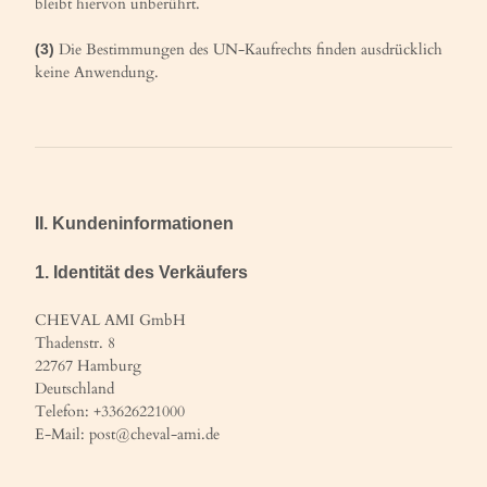
bleibt hiervon unberührt.
Die Bestimmungen des UN-Kaufrechts finden ausdrücklich
(3)
keine Anwendung.
II. Kundeninformationen
1. Identität des Verkäufers
CHEVAL AMI GmbH
Thadenstr. 8
22767 Hamburg
Deutschland
Telefon: +33626221000
E-Mail: post@cheval-ami.de