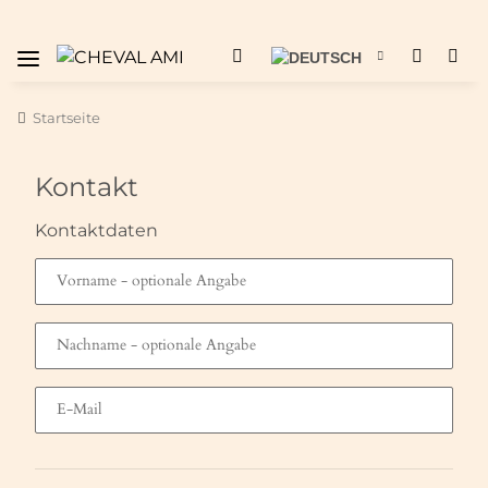
Startseite
Kontakt
Kontaktdaten
Vorname
- optionale Angabe
Nachname
- optionale Angabe
E-Mail