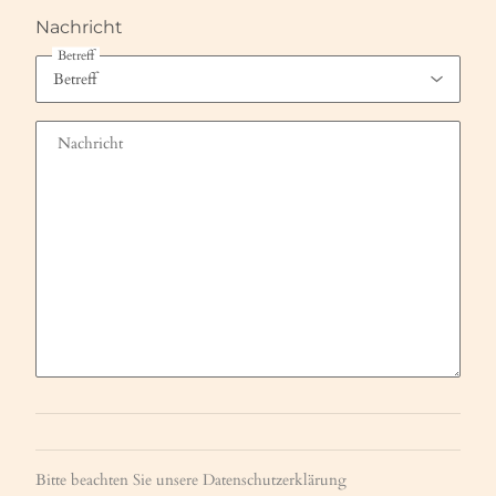
Nachricht
Betreff
Nachricht
Bitte beachten Sie unsere Datenschutzerklärung