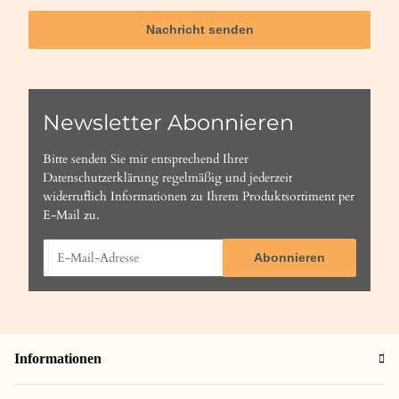
Nachricht senden
Newsletter Abonnieren
Bitte senden Sie mir entsprechend Ihrer
Datenschutzerklärung
regelmäßig und jederzeit
widerruflich Informationen zu Ihrem Produktsortiment per
E-Mail zu.
Abonnieren
Informationen