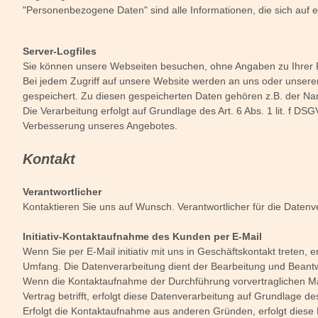
"Personenbezogene Daten" sind alle Informationen, die sich auf ein
Server-Logfiles
Sie können unsere Webseiten besuchen, ohne Angaben zu Ihrer
Bei jedem Zugriff auf unsere Website werden an uns oder unseren 
gespeichert. Zu diesen gespeicherten Daten gehören z.B. der Na
Die Verarbeitung erfolgt auf Grundlage des Art. 6 Abs. 1 lit. f
Verbesserung unseres Angebotes.
Kontakt
Verantwortlicher
Kontaktieren Sie uns auf Wunsch. Verantwortlicher für die Datenve
Initiativ-Kontaktaufnahme des Kunden per E-Mail
Wenn Sie per E-Mail initiativ mit uns in Geschäftskontakt treten
Umfang. Die Datenverarbeitung dient der Bearbeitung und Beantw
Wenn die Kontaktaufnahme der Durchführung vorvertraglichen Ma
Vertrag betrifft, erfolgt diese Datenverarbeitung auf Grundlage des
Erfolgt die Kontaktaufnahme aus anderen Gründen, erfolgt diese