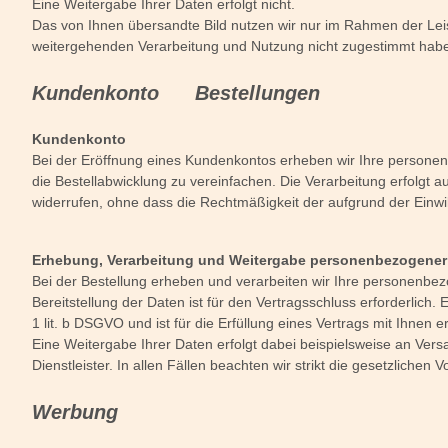
Eine Weitergabe Ihrer Daten erfolgt nicht.
Das von Ihnen übersandte Bild nutzen wir nur im Rahmen der Lei
weitergehenden Verarbeitung und Nutzung nicht zugestimmt hab
Kundenkonto Bestellungen
Kundenkonto
Bei der Eröffnung eines Kundenkontos erheben wir Ihre persone
die Bestellabwicklung zu vereinfachen. Die Verarbeitung erfolgt au
widerrufen, ohne dass die Rechtmäßigkeit der aufgrund der Einwil
Erhebung, Verarbeitung und Weitergabe personenbezogener 
Bei der Bestellung erheben und verarbeiten wir Ihre personenbezog
Bereitstellung der Daten ist für den Vertragsschluss erforderlich.
1 lit. b DSGVO und ist für die Erfüllung eines Vertrags mit Ihnen e
Eine Weitergabe Ihrer Daten erfolgt dabei beispielsweise an Versa
Dienstleister. In allen Fällen beachten wir strikt die gesetzlich
Werbung