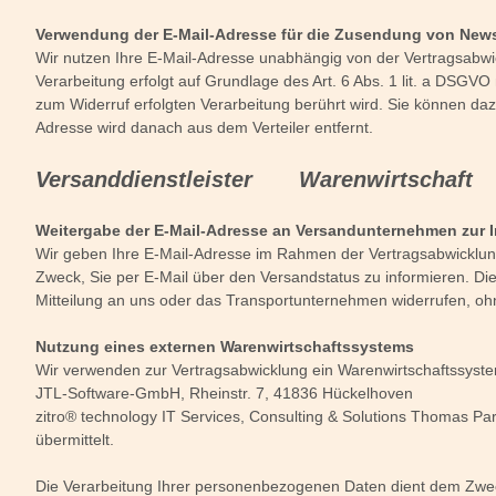
Verwendung der E-Mail-Adresse für die Zusendung von News
Wir nutzen Ihre E-Mail-Adresse unabhängig von der Vertragsabwi
Verarbeitung erfolgt auf Grundlage des Art. 6 Abs. 1 lit. a DSGVO 
zum Widerruf erfolgten Verarbeitung berührt wird. Sie können daz
Adresse wird danach aus dem Verteiler entfernt.
Versanddienstleister Warenwirtscha
Weitergabe der E-Mail-Adresse an Versandunternehmen zur I
Wir geben Ihre E-Mail-Adresse im Rahmen der Vertragsabwicklun
Zweck, Sie per E-Mail über den Versandstatus zu informieren. Die V
Mitteilung an uns oder das Transportunternehmen widerrufen, ohne
Nutzung eines externen Warenwirtschaftssystems
Wir verwenden zur Vertragsabwicklung ein Warenwirtschaftssys
JTL-Software-GmbH, Rheinstr. 7, 41836 Hückelhoven
zitro® technology IT Services, Consulting & Solutions Thomas P
übermittelt.
Die Verarbeitung Ihrer personenbezogenen Daten dient dem Zweck,