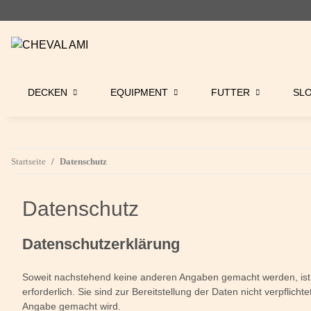
DECKEN
EQUIPMENT
FUTTER
SL
Startseite
Datenschutz
Datenschutz
Datenschutzerklärung
Soweit nachstehend keine anderen Angaben gemacht werden, ist d
erforderlich. Sie sind zur Bereitstellung der Daten nicht verpflic
Angabe gemacht wird.