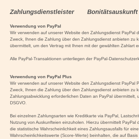
Zahlungsdienstleister Bonitätsausku
Verwendung von PayPal
Wir verwenden auf unserer Website den Zahlungsdienst PayPal der
Zweck, Ihnen die Zahlung über den Zahlungsdienst anbieten zu 
übermittelt, um den Vertrag mit Ihnen mit der gewählten Zahlart e
Alle PayPal-Transaktionen unterliegen der PayPal-Datenschutzerk
Verwendung von PayPal Plus
Wir verwenden auf unserer Website den Zahlungsdienst PayPal Plu
Zweck, Ihnen die Zahlung über den Zahlungsdienst anbieten zu kö
Zahlungsabwicklung erforderlichen Daten an PayPal übermittelt, um
DSGVO.
Bei einzelnen Zahlungsarten wie Kreditkarte via PayPal, Lastschri
Nutzung von Auskunfteien einzuholen. Hierzu übermittelt PayPal 
die statistische Wahrscheinlichkeit eines Zahlungsausfalls für 
Wahrscheinlichkeitswerte (Score-Werte) beinhalten, die auf Basi