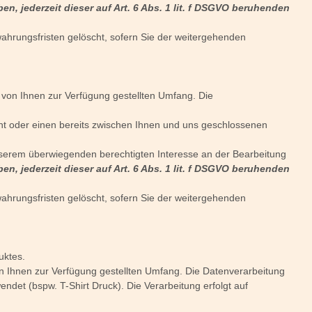
n, jederzeit dieser auf Art. 6 Abs. 1 lit. f DSGVO beruhenden
ahrungsfristen gelöscht, sofern Sie der weitergehenden
von Ihnen zur Verfügung gestellten Umfang. Die
t oder einen bereits zwischen Ihnen und uns geschlossenen
unserem überwiegenden berechtigten Interesse an der Bearbeitung
n, jederzeit dieser auf Art. 6 Abs. 1 lit. f DSGVO beruhenden
ahrungsfristen gelöscht, sofern Sie der weitergehenden
uktes.
on Ihnen zur Verfügung gestellten Umfang. Die Datenverarbeitung
endet (bspw. T-Shirt Druck). Die Verarbeitung erfolgt auf