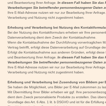
und Beantwortung Ihrer Anfrage.
In diesem Fall haben Sie das 
Verarbeitungen Sie betreffender personenbezogener Daten z
Ihre E-Mail-Adresse nutzen wir nur zur Bearbeitung Ihrer Anfrag
Verarbeitung und Nutzung nicht zugestimmt haben.
Erhebung und Verarbeitung bei Nutzung des Kontaktformula
Bei der Nutzung des Kontaktformulars erheben wir Ihre personen
Datenverarbeitung dient dem Zweck der Kontaktaufnahme.
Wenn die Kontaktaufnahme der Durchführung vorvertraglichen Ma
Vertrag betrifft, erfolgt diese Datenverarbeitung auf Grundlage des
Erfolgt die Kontaktaufnahme aus anderen Gründen, erfolgt diese
und Beantwortung Ihrer Anfrage.
In diesem Fall haben Sie das 
Verarbeitungen Sie betreffender personenbezogener Daten z
Ihre E-Mail-Adresse nutzen wir nur zur Bearbeitung Ihrer Anfrag
Verarbeitung und Nutzung nicht zugestimmt haben.
Erhebung und Verarbeitung bei Zusendung von Bildern per 
Sie haben die Möglichkeit, uns Bilder per E-Mail zukommen zu l
Mit Übermittlung Ihrer Bilder erheben wir ggf. Ihre personenbezo
dient dem Zweck personalisierte Produkte zu erstellen. Das übersa
Grundlage des Art. 6 Abs. 1 lit. b DSGVO und ist für die Erfüllung 