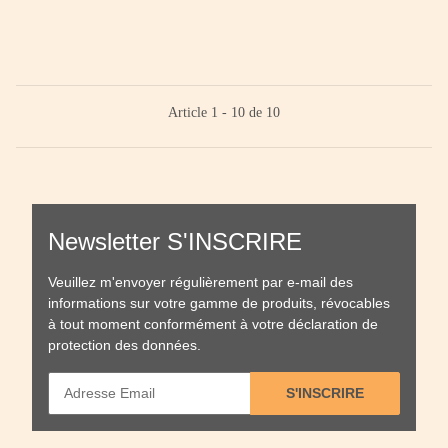
Article 1 - 10 de 10
Newsletter S'INSCRIRE
Veuillez m'envoyer régulièrement par e-mail des
informations sur votre gamme de produits, révocables
à tout moment conformément à votre
déclaration de
protection des données
.
S'INSCRIRE