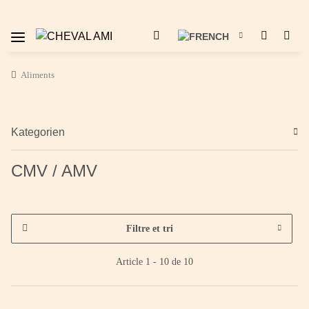
Aliments
Kategorien
CMV / AMV
Filtre et tri
Article 1 - 10 de 10