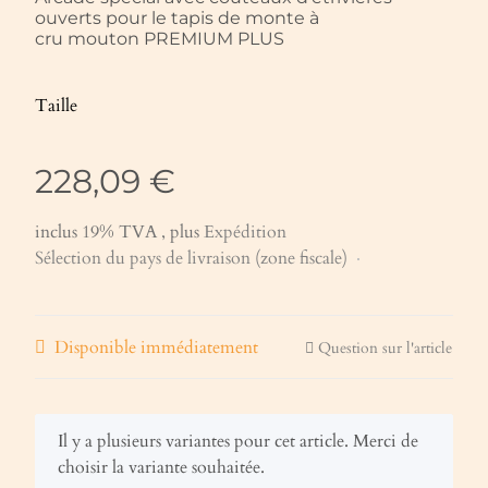
ouverts pour le tapis de monte à
cru mouton PREMIUM PLUS
Taille
228,09 €
inclus 19% TVA , plus
Expédition
Sélection du pays de livraison (zone fiscale)
Disponible immédiatement
Question sur l'article
x
Il y a plusieurs variantes pour cet article. Merci de
choisir la variante souhaitée.