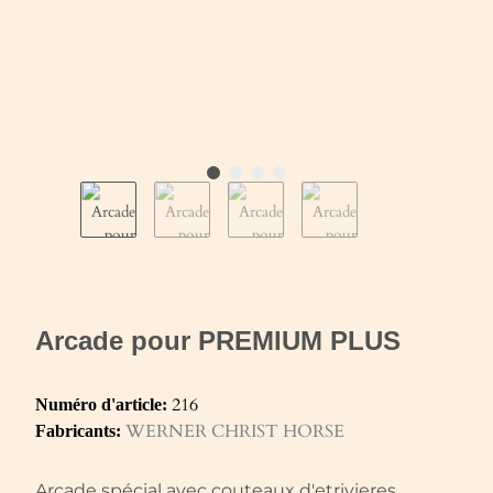
Arcade pour PREMIUM PLUS
216
Numéro d'article:
WERNER CHRIST HORSE
Fabricants:
Arcade spécial avec couteaux d'etrivieres