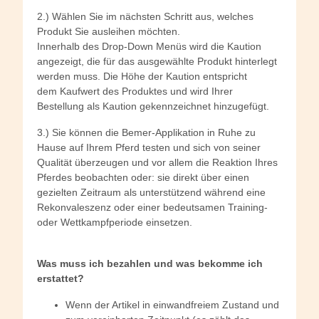
2.) Wählen Sie im nächsten Schritt aus, welches
Produkt Sie ausleihen möchten.
Innerhalb des Drop-Down Menüs wird die Kaution
angezeigt, die für das ausgewählte Produkt hinterlegt
werden muss. Die Höhe der Kaution entspricht
dem Kaufwert des Produktes und wird Ihrer
Bestellung als Kaution gekennzeichnet hinzugefügt.
3.) Sie können die Bemer-Applikation in Ruhe zu
Hause auf Ihrem Pferd testen und sich von seiner
Qualität überzeugen und vor allem die Reaktion Ihres
Pferdes beobachten oder: sie direkt über einen
gezielten Zeitraum als unterstützend während eine
Rekonvaleszenz oder einer bedeutsamen Training-
oder Wettkampfperiode einsetzen.
Was muss ich bezahlen und was bekomme ich
erstattet?
Wenn der Artikel in einwandfreiem Zustand und