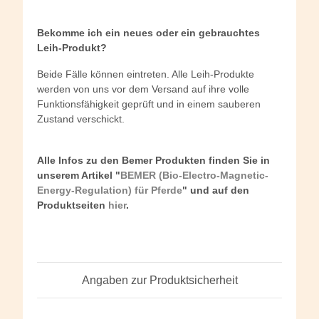
Bekomme ich ein neues oder ein gebrauchtes
Leih-Produkt?
Beide Fälle können eintreten. Alle Leih-Produkte
werden von uns vor dem Versand auf ihre volle
Funktionsfähigkeit geprüft und in einem sauberen
Zustand verschickt.
Alle Infos zu den Bemer Produkten finden Sie in
unserem Artikel "
BEMER (Bio-Electro-Magnetic-
Energy-Regulation) für Pferde
" und auf den
Produktseiten
hier
.
Angaben zur Produktsicherheit