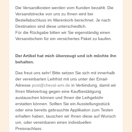
Die Versandkosten werden vom Kunden bezahlt. Die
Versandstrecke von uns zu Ihnen wird bei
Bestellabschluss im Warenkorb berechnet. Je nach
Destination sind diese unterschiedlich.
Für die Rückgabe bitten wir Sie eigenständig einen
Versandschein für ein versichertes Paket zu kaufen.
Der Artikel hat mich überzeugt und ich möchte ihn
behalten.
Das freut uns sehr! Bitte setzen Sie sich mit innerhalb
der vereinbarten Leihfrist mit uns unter der Email-
Adresse
post@cheval-ami.de
in Verbindung, damit wir
Ihren Mietvertrag gegen eine Kaufbestätigung
austauschen können und Ihnen die Leihgebühr
erstatten können. Sollten Sie ein Ausstellungsstück
oder eine bereits gebrauchte Applikation zum Testen
erhalten haben, tauschen wir Ihnen diese auf Wunsch
um, oder vereinbaren einen individuellen
Preisnachlass.