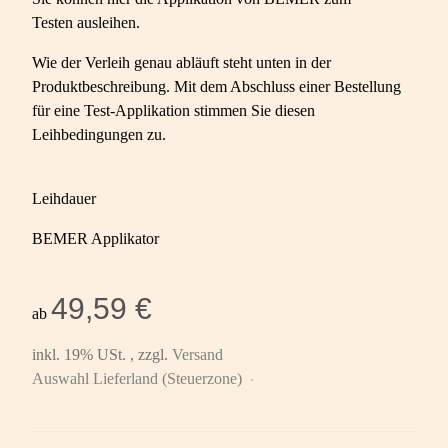
Testen ausleihen.
Wie der Verleih genau abläuft steht unten in der
Produktbeschreibung. Mit dem Abschluss einer Bestellung
für eine Test-Applikation stimmen Sie diesen
Leihbedingungen zu.
Leihdauer
BEMER Applikator
49,59 €
ab
inkl. 19% USt. , zzgl.
Versand
Auswahl Lieferland (Steuerzone)