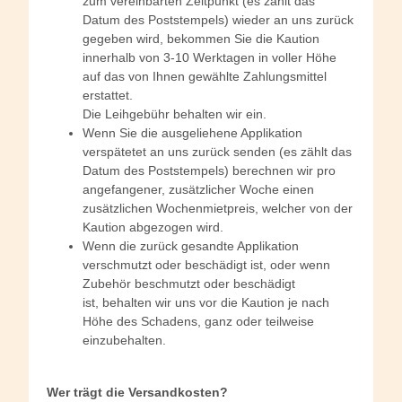
zum vereinbarten Zeitpunkt (es zählt das
Datum des Poststempels) wieder an uns zurück
gegeben wird, bekommen Sie die Kaution
innerhalb von 3-10 Werktagen in voller Höhe
auf das von Ihnen gewählte Zahlungsmittel
erstattet.
Die Leihgebühr behalten wir ein.
Wenn Sie die ausgeliehene Applikation
verspätetet an uns zurück senden (es zählt das
Datum des Poststempels) berechnen wir pro
angefangener, zusätzlicher Woche einen
zusätzlichen Wochenmietpreis, welcher von der
Kaution abgezogen wird.
Wenn die zurück gesandte Applikation
verschmutzt oder beschädigt ist, oder wenn
Zubehör beschmutzt oder beschädigt
ist, behalten wir uns vor die Kaution je nach
Höhe des Schadens, ganz oder teilweise
einzubehalten.
Wer trägt die Versandkosten?