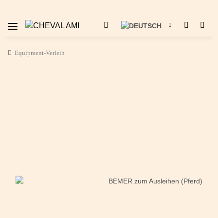
Equipment-Verleih