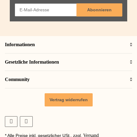
Abonnieren
Informationen
Gesetzliche Informationen
Community
Vertrag widerrufen
Versand
* Alle Preise inkl. gesetzlicher USt., zzgl.