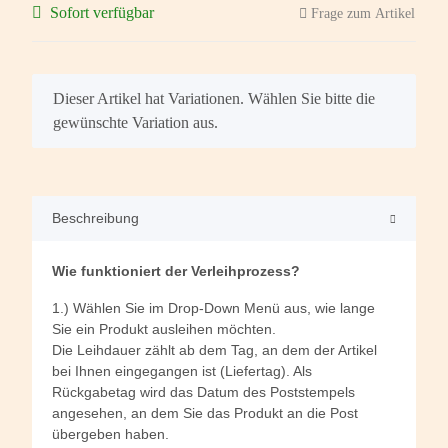
Sofort verfügbar
Frage zum Artikel
x
Dieser Artikel hat Variationen. Wählen Sie bitte die
gewünschte Variation aus.
Beschreibung
Wie funktioniert der Verleihprozess?
1.) Wählen Sie im Drop-Down Menü aus, wie lange
Sie ein Produkt ausleihen möchten.
Die Leihdauer zählt ab dem Tag, an dem der Artikel
bei Ihnen eingegangen ist (Liefertag). Als
Rückgabetag wird das Datum des Poststempels
angesehen, an dem Sie das Produkt an die Post
übergeben haben.