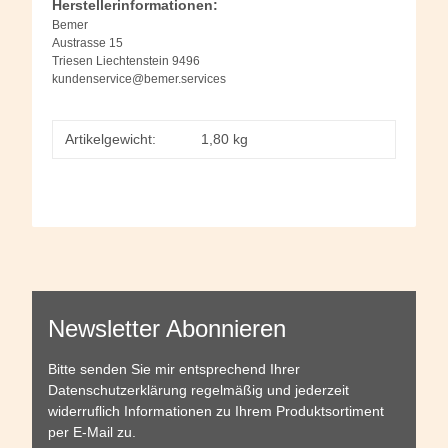
Herstellerinformationen:
Bemer
Austrasse 15
Triesen Liechtenstein 9496
kundenservice@bemer.services
Artikelgewicht:
1,80
kg
Newsletter Abonnieren
Bitte senden Sie mir entsprechend Ihrer
Datenschutzerklärung
regelmäßig und jederzeit
widerruflich Informationen zu Ihrem Produktsortiment
per E-Mail zu.