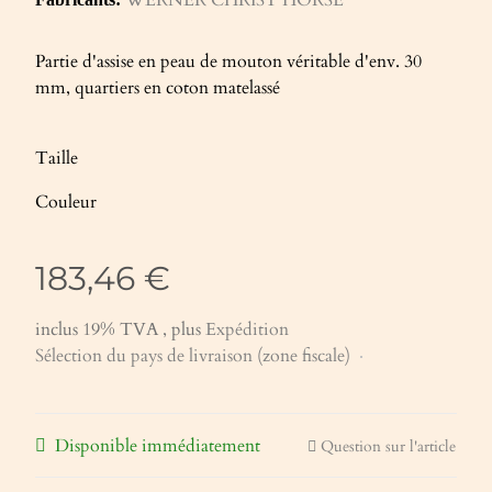
Partie d'assise en peau de mouton véritable d'env. 30
mm, quartiers en coton matelassé
Taille
Couleur
183,46 €
inclus 19% TVA , plus
Expédition
Sélection du pays de livraison (zone fiscale)
Disponible immédiatement
Question sur l'article