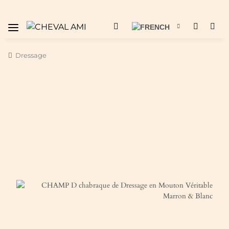
Dressage