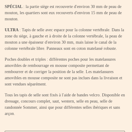
SPÉCIAL
: la partie siège est recouverte d'environ 30 mm de peau de
mouton, les quartiers sont eux recouverts d'environ 15 mm de peau de
mouton.
ULTRA
: Tapis de selle avec espace pour la colonne vertébrale. Dans la
zone du siège, à gauche et à droite de la colonne vertébrale, la peau de
mouton a une épaisseur d'environ 30 mm, mais laisse le canal de la
colonne vertébrale libre. Panneaux sont en coton matelassé robuste.
Poches doubles et triples : différentes poches pour les matelassures
amovibles de rembourrage en mousse composite permettant de
rembourrer et de corriger la position de la selle. Les matelassures
amovibles en mousse composite ne sont pas inclues dans la livraison et
sont vendues séparément.
Tous les tapis de selle sont fixés à l'aide de bandes velcro. Disponible en
dressage, concours complet, saut, western, selle en peau, selle de
randonnée Sommer, ainsi que pour différentes selles ibériques et sans
arçon.