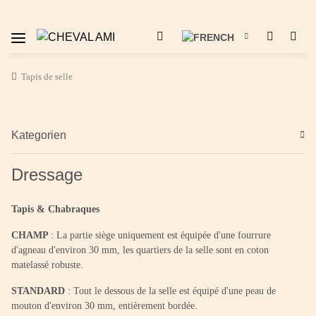
Tapis de selle
Kategorien
Dressage
Tapis & Chabraques
CHAMP
: La partie siège uniquement est équipée d'une fourrure
d'agneau d'environ 30 mm, les quartiers de la selle sont en coton
matelassé robuste.
STANDARD
: Tout le dessous de la selle est équipé d'une peau de
mouton d'environ 30 mm, entièrement bordée.