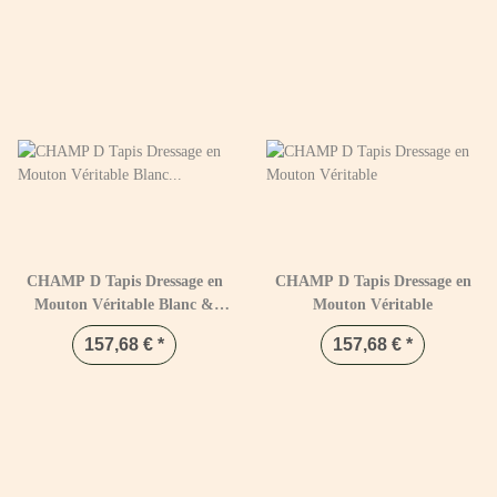
CHAMP D Tapis Dressage en
CHAMP D Tapis Dressage en
Mouton Véritable Blanc &
Mouton Véritable
Naturel
157,68 €
*
157,68 €
*