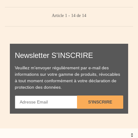
Article 1 - 14 de 14
Newsletter S'INSCRIRE
Veuillez m'envoyer régulièrement par e-mail des
informations sur votre gamme de produits, révocables
à tout moment conformément à votre
déclaration de
protection des données
.
S'INSCRIRE