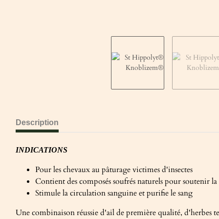
Description
INDICATIONS
Pour les chevaux au pâturage victimes d'insectes
Contient des composés soufrés naturels pour soutenir la pe
Stimule la circulation sanguine et purifie le sang
Une combinaison réussie d'ail de première qualité, d'herbes t