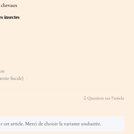
 chevaux
s insectes
on
zone fiscale)
Question sur l'article
ur cet article. Merci de choisir la variante souhaitée.