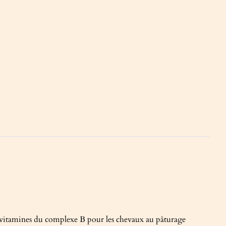
de vitamines du complexe B pour les chevaux au pâturage