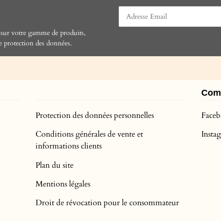
 sur votre gamme de produits,
e protection des données
.
Com
Protection des données personnelles
Face
Conditions générales de vente et
Inst
informations clients
Plan du site
Mentions légales
Droit de révocation pour le consommateur