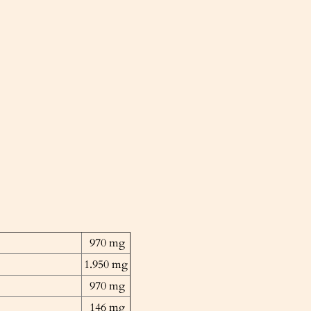
970 mg
1.950 mg
970 mg
146 mg