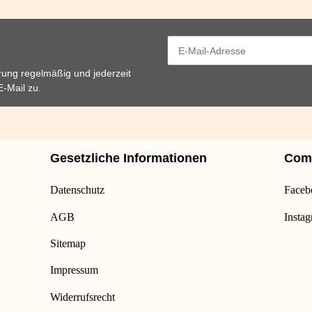
rung
regelmäßig und jederzeit
E-Mail zu.
Gesetzliche Informationen
Com
Datenschutz
Faceb
AGB
Insta
Sitemap
Impressum
Widerrufsrecht