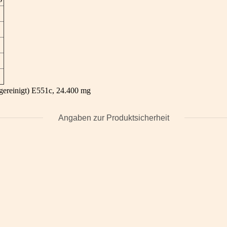
gereinigt) E551c, 24.400 mg
Angaben zur Produktsicherheit