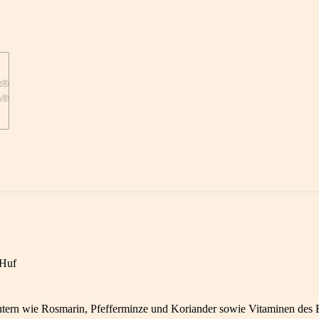
 Huf
tern wie Rosmarin, Pfefferminze und Koriander sowie Vitaminen des 