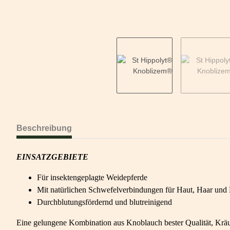
Beschreibung
EINSATZGEBIETE
Für insektengeplagte Weidepferde
Mit natürlichen Schwefelverbindungen für Haut, Haar und
Durchblutungsfördernd und blutreinigend
Eine gelungene Kombination aus Knoblauch bester Qualität, Kräu