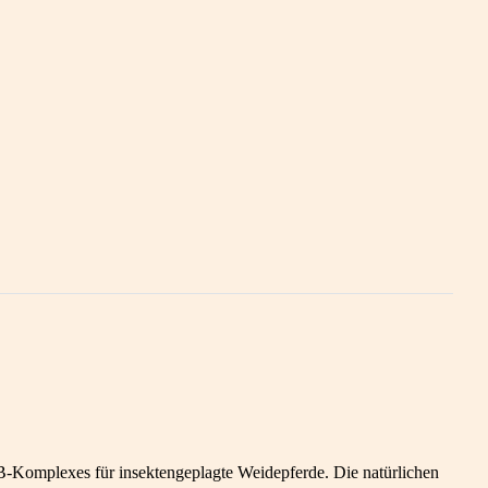
B-Komplexes für insektengeplagte Weidepferde. Die natürlichen