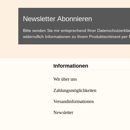
Newsletter Abonnieren
Bitte senden Sie mir entsprechend Ihrer
Datenschutzerklä
widerruflich Informationen zu Ihrem Produktsortiment per 
Informationen
Wir über uns
Zahlungsmöglichkeiten
Versandinformationen
Newsletter