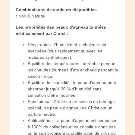
Combinaisons de couleurs disponibles
:
Noir & Naturel
Les propriétés des peaux d'agneau tannées
médicalement par Christ :
Respirantes : l'humidité et la chaleur sont
évacuées (plus rapidement qu'avec les
matières synthétiques).
Équilibre des températures : agréable pendant
les chaudes journées d'été et chaud pendant la
saison froide.
Équilibre de l'humidité : la peau d'agneau peut
absorber jusqu'à 30 % d'humidité sans
sensation d'être mouillée.
Sans odeur : Grâce au processus de tannage
spécial, les peaux d'agneau de Christ ont un
parfum neutre.
Antibactérien : la peau d'agneau est composée
à 100% de collagène et ne constitue donc pas
un terrain propice à la prolifération de virus ou