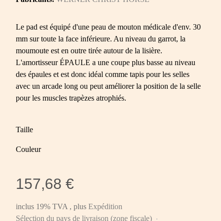
Le pad est équipé d'une peau de mouton médicale d'env. 30
mm sur toute la face inférieure. Au niveau du garrot, la
moumoute est en outre tirée autour de la lisière.
L'amortisseur ÉPAULE a une coupe plus basse au niveau
des épaules et est donc idéal comme tapis pour les selles
avec un arcade long ou peut améliorer la position de la selle
pour les muscles trapèzes atrophiés.
Taille
Couleur
157,68 €
inclus 19% TVA , plus
Expédition
Sélection du pays de livraison (zone fiscale)