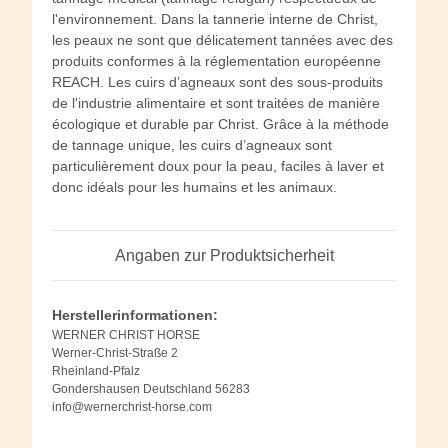
l'environnement. Dans la tannerie interne de Christ,
les peaux ne sont que délicatement tannées avec des
produits conformes à la réglementation européenne
REACH. Les cuirs d’agneaux sont des sous-produits
de l'industrie alimentaire et sont traitées de manière
écologique et durable par Christ. Grâce à la méthode
de tannage unique, les cuirs d’agneaux sont
particulièrement doux pour la peau, faciles à laver et
donc idéals pour les humains et les animaux.
Angaben zur Produktsicherheit
Herstellerinformationen:
WERNER CHRIST HORSE
Werner-Christ-Straße 2
Rheinland-Pfalz
Gondershausen Deutschland 56283
info@wernerchrist-horse.com