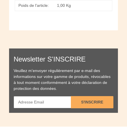
Poids de l'article:
1,00
Kg
Newsletter S'INSCRIRE
Veuillez m'envoyer régulièrement par e-mail des
informations sur votre gamme de produits, révocables
à tout moment conformément à votre
déclaration de
protection des données
.
S'INSCRIRE