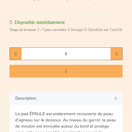
Disponible immédiatement
Question sur l'article
Temps de livraison:
2 - 7 jours ouvrables
À l'étranger
Description
Le pad ÉPAULE est entièrement recouverts de peau
d'agneau sur le dessous. Au niveau du garrot, la peau
de mouton est enroulée autour du bord et protège