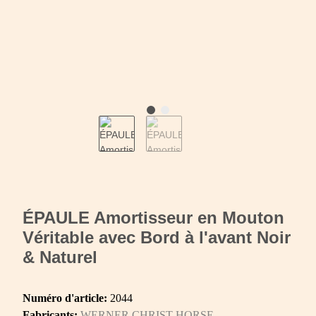
ÉPAULE Amortisseur en Mouton
Véritable avec Bord à l'avant Noir
& Naturel
Numéro d'article:
2044
Fabricants:
WERNER CHRIST HORSE