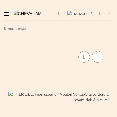
Amortisseurs