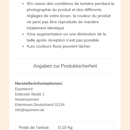
•En raison des conditions de lumière pendant la
photographie du produit et des différents
réglages de votre écran, la couleur du produit
ne peut pas être reproduite de manière
totalement identique.
•Une augmentation ou une diminution de la
taille après réception n'est pas possible.
•Les couleurs fluos peuvent tâcher.
Angaben zur Produktsicherheit
Herstellerinformationen:
Equimero®
Eddesser Straße 1
Niedersachsen
Edemissen Deutschland 31234
info@equimero.de
Poids de l'article:
0,10
Kg