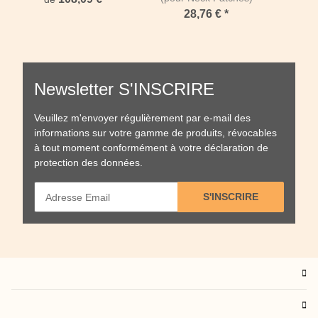
28,76 €
*
Newsletter S'INSCRIRE
Veuillez m'envoyer régulièrement par e-mail des
informations sur votre gamme de produits, révocables
à tout moment conformément à votre
déclaration de
protection des données
.
S'INSCRIRE