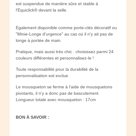
est suspendue de manière sûre et stable à
l'Equiclick® devant la selle.
Egalement disponible comme porte-clés décoratif ou
"Minie-Longe d'urgence" au cas où il n'y ait pas de
longe à portée de main.
Pratique, mais aussi très chic : choisissez parmi 24
couleurs différentes et personnalisez-le !
Toute responsabilité pour la durabilité de la
personnalisation est exclue.
Le mousqueton se ferme à l'aide de mousquetons
pivotants, il n'y a donc pas de basculement.
Longueur totale avec mousqueton : 17cm
BON À SAVOIR :