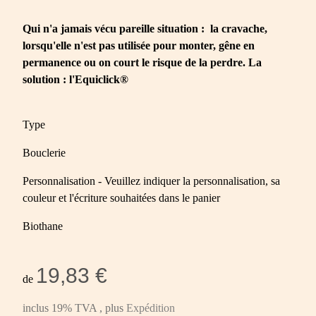
Qui n'a jamais vécu pareille situation : la cravache,
lorsqu'elle n'est pas utilisée pour monter, gêne en
permanence ou on court le risque de la perdre. La
solution : l'Equiclick®
Type
Bouclerie
Personnalisation - Veuillez indiquer la personnalisation, sa
couleur et l'écriture souhaitées dans le panier
Biothane
19,83 €
de
inclus 19% TVA , plus
Expédition