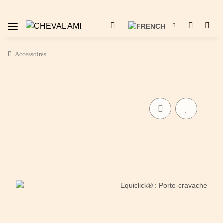
Accessoires