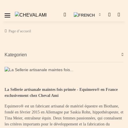
Page d’accueil
Kategorien
La Sellerie artisanale maintes fois primée - Equimero® en France
exclusivement chez Cheval Ami
Equimero® est un fabricant artisanal de matériel équestre en Biothane,
fondé en février 2015 en Allemagne par Saskia Rohn, hippothérapeute, et
Tina Meier, entraîneur équin. Deux femmes passionnées, qui connaîssent
les critères importants pour le développement et la fabrication du