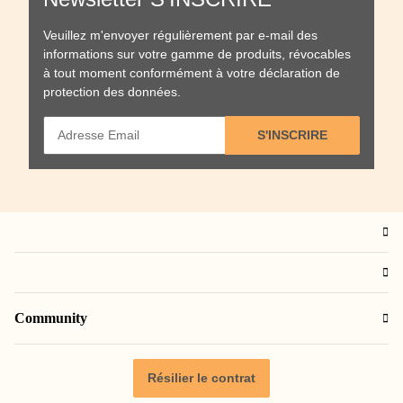
Veuillez m'envoyer régulièrement par e-mail des
informations sur votre gamme de produits, révocables
à tout moment conformément à votre
déclaration de
protection des données
.
S'INSCRIRE
Community
Résilier le contrat