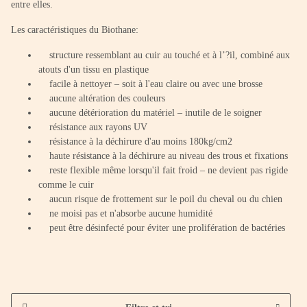
entre elles.
Les caractéristiques du Biothane:
structure ressemblant au cuir au touché et à l’?il, combiné aux
atouts d'un tissu en plastique
facile à nettoyer – soit à l'eau claire ou avec une brosse
aucune altération des couleurs
aucune détérioration du matériel – inutile de le soigner
résistance aux rayons UV
résistance à la déchirure d'au moins 180kg/cm2
haute résistance à la déchirure au niveau des trous et fixations
reste flexible même lorsqu'il fait froid – ne devient pas rigide
comme le cuir
aucun risque de frottement sur le poil du cheval ou du chien
ne moisi pas et n'absorbe aucune humidité
peut être désinfecté pour éviter une prolifération de bactéries