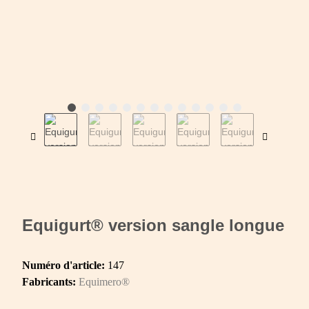
Equigurt® version sangle longue
Numéro d'article:
147
Fabricants:
Equimero®