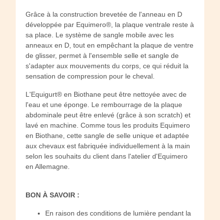
Grâce à la construction brevetée de l'anneau en D
développée par Equimero®, la plaque ventrale reste à
sa place. Le système de sangle mobile avec les
anneaux en D, tout en empêchant la plaque de ventre
de glisser, permet à l'ensemble selle et sangle de
s'adapter aux mouvements du corps, ce qui réduit la
sensation de compression pour le cheval.
L'Equigurt® en Biothane peut être nettoyée avec de
l'eau et une éponge. Le rembourrage de la plaque
abdominale peut être enlevé (grâce à son scratch) et
lavé en machine. Comme tous les produits Equimero
en Biothane, cette sangle de selle unique et adaptée
aux chevaux est fabriquée individuellement à la main
selon les souhaits du client dans l'atelier d'Equimero
en Allemagne.
BON À SAVOIR :
En raison des conditions de lumière pendant la