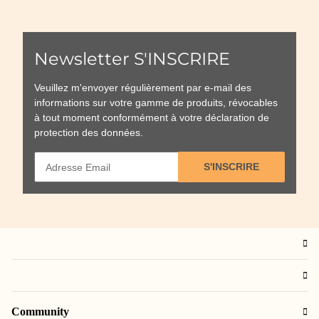
Newsletter S'INSCRIRE
Veuillez m'envoyer régulièrement par e-mail des
informations sur votre gamme de produits, révocables
à tout moment conformément à votre
déclaration de
protection des données
.
S'INSCRIRE
Community