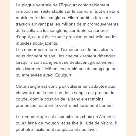
La plaque ventrale de l’Equigurt confortablement
rembourrée, reste stable sur le sternum, tout en étant
mobile entre les sanglons. Elle répartit la force de
traction arrivant par les millions de micromouvements
de la selle via les sanglons, sur toute sa surface
d'appui, ce qui évite toute pression ponctuelle sur les
muscles sous-jacents.
Les nombreux retours d’expérience de nos clients
nous donnent raison : les chevaux restent détendus
lorsqu'ils sont sanglés et se déplacent globalement
plus librement. Même les problèmes de sanglage ont
pu être évités avec l'Equigurt.
Cette sangle est donc particulièrement adaptée aux
chevaux dont la position de la sangle est proche du
coude, dont la position de la sangle est moins
prononcée, ou dont le ventre est fortement bombé.
Le rembourrage est disponible au choix en Airmesh
ou en laine de mouton et se fixe à l'aide de Velcro. Il
peut être facilement remplacé et / ou lavé.