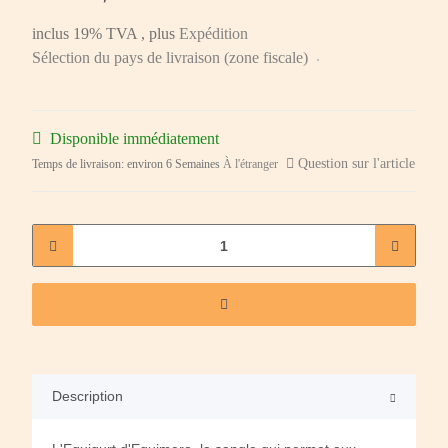
inclus 19% TVA , plus
Expédition
Sélection du pays de livraison (zone fiscale)
Disponible immédiatement
Question sur l'article
Temps de livraison:
environ 6 Semaines
À l'étranger
Description