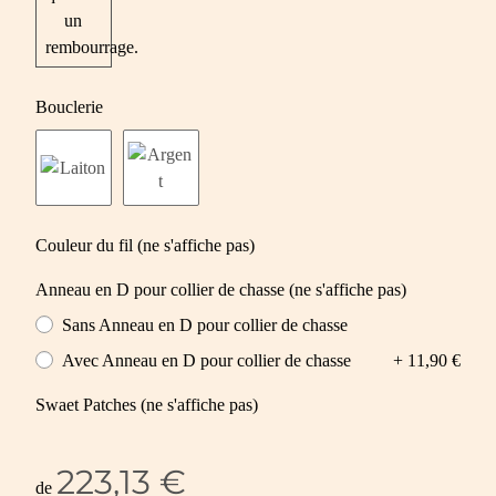
un
rembourrage.
Bouclerie
Couleur du fil (ne s'affiche pas)
Anneau en D pour collier de chasse (ne s'affiche pas)
Sans Anneau en D pour collier de chasse
Avec Anneau en D pour collier de chasse
+ 11,90 €
Swaet Patches (ne s'affiche pas)
223,13 €
de