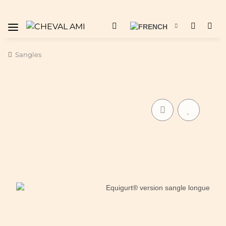
Sangles