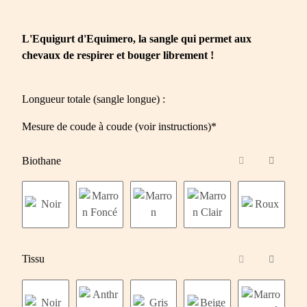
L'Equigurt d'Equimero, la sangle qui permet aux
chevaux de respirer et bouger librement !
Longueur totale (sangle longue) :
Mesure de coude à coude (voir instructions)*
Biothane
Tissu