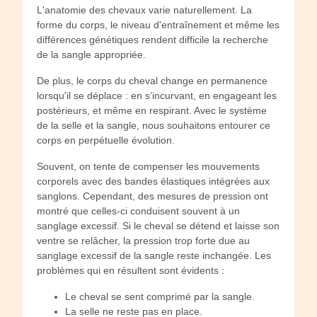
L'anatomie des chevaux varie naturellement. La
forme du corps, le niveau d'entraînement et même les
différences génétiques rendent difficile la recherche
de la sangle appropriée.
De plus, le corps du cheval change en permanence
lorsqu'il se déplace : en s’incurvant, en engageant les
postérieurs, et même en respirant. Avec le système
de la selle et la sangle, nous souhaitons entourer ce
corps en perpétuelle évolution.
Souvent, on tente de compenser les mouvements
corporels avec des bandes élastiques intégrées aux
sanglons. Cependant, des mesures de pression ont
montré que celles-ci conduisent souvent à un
sanglage excessif. Si le cheval se détend et laisse son
ventre se relâcher, la pression trop forte due au
sanglage excessif de la sangle reste inchangée. Les
problèmes qui en résultent sont évidents :
Le cheval se sent comprimé par la sangle.
La selle ne reste pas en place.