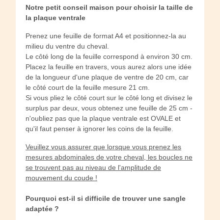
Notre petit conseil maison pour choisir la taille de
la plaque ventrale
Prenez une feuille de format A4 et positionnez-la au
milieu du ventre du cheval.
Le côté long de la feuille correspond à environ 30 cm.
Placez la feuille en travers, vous aurez alors une idée
de la longueur d'une plaque de ventre de 20 cm, car
le côté court de la feuille mesure 21 cm.
Si vous pliez le côté court sur le côté long et divisez le
surplus par deux, vous obtenez une feuille de 25 cm -
n'oubliez pas que la plaque ventrale est OVALE et
qu'il faut penser à ignorer les coins de la feuille.
Veuillez vous assurer que lorsque vous prenez les
mesures abdominales de votre cheval, les boucles ne
se trouvent pas au niveau de l'amplitude de
mouvement du coude !
Pourquoi est-il si difficile de trouver une sangle
adaptée ?