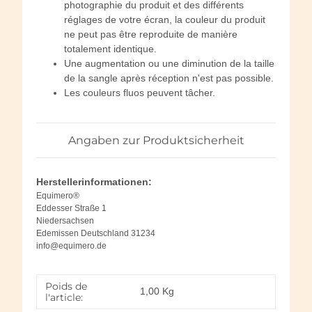
photographie du produit et des différents
réglages de votre écran, la couleur du produit
ne peut pas être reproduite de manière
totalement identique.
Une augmentation ou une diminution de la taille
de la sangle après réception n'est pas possible.
Les couleurs fluos peuvent tâcher.
Angaben zur Produktsicherheit
Herstellerinformationen:
Equimero®
Eddesser Straße 1
Niedersachsen
Edemissen Deutschland 31234
info@equimero.de
Poids de
1,00
Kg
l'article: