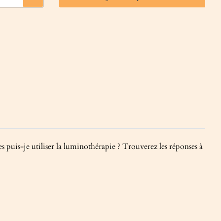
puis-je utiliser la luminothérapie ? Trouverez les réponses à