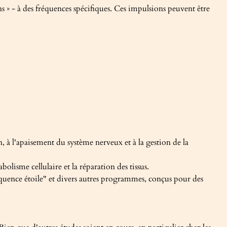
s » - à des fréquences spécifiques. Ces impulsions peuvent être
 à l'apaisement du système nerveux et à la gestion de la
olisme cellulaire et la réparation des tissus.
quence étoile" et divers autres programmes, conçus pour des