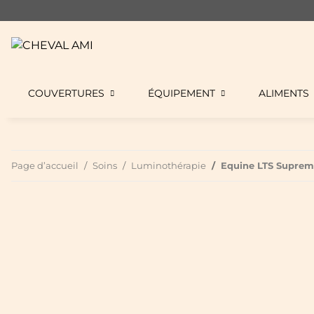
COUVERTURES
ÉQUIPEMENT
ALIMENTS
Page d’accueil
Soins
Luminothérapie
Equine LTS Suprem