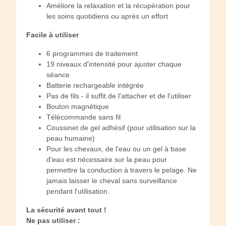
Améliore la relaxation et la récupération pour
les soins quotidiens ou après un effort
Facile à utiliser
6 programmes de traitement
19 niveaux d'intensité pour ajuster chaque
séance
Batterie rechargeable intégrée
Pas de fils - il suffit de l'attacher et de l'utiliser
Bouton magnétique
Télécommande sans fil
Coussinet de gel adhésif (pour utilisation sur la
peau humaine)
Pour les chevaux, de l'eau ou un gel à base
d'eau est nécessaire sur la peau pour
permettre la conduction à travers le pelage. Ne
jamais laisser le cheval sans surveillance
pendant l'utilisation.
La sécurité avant tout !
Ne pas utiliser :