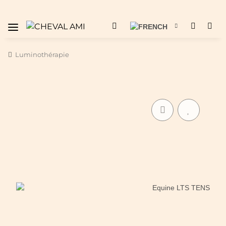
Luminothérapie