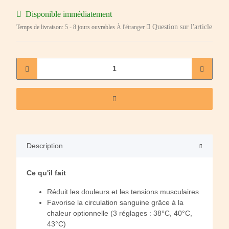
Disponible immédiatement
Question sur l'article
Temps de livraison:
5 - 8 jours ouvrables
À l'étranger
Description
Ce qu'il fait
Réduit les douleurs et les tensions musculaires
Favorise la circulation sanguine grâce à la
chaleur optionnelle (3 réglages : 38°C, 40°C,
43°C)