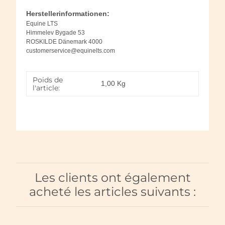
Herstellerinformationen:
Equine LTS
Himmelev Bygade 53
ROSKILDE Dänemark 4000
customerservice@equinelts.com
Poids de
1,00
Kg
l'article:
Les clients ont également
acheté les articles suivants :