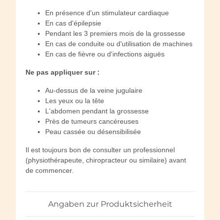
En présence d'un stimulateur cardiaque
En cas d'épilepsie
Pendant les 3 premiers mois de la grossesse
En cas de conduite ou d'utilisation de machines
En cas de fièvre ou d'infections aiguës
Ne pas appliquer sur :
Au-dessus de la veine jugulaire
Les yeux ou la tête
L'abdomen pendant la grossesse
Près de tumeurs cancéreuses
Peau cassée ou désensibilisée
Il est toujours bon de consulter un professionnel
(physiothérapeute, chiropracteur ou similaire) avant
de commencer.
Angaben zur Produktsicherheit