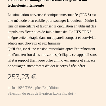
technologie intelligente
La stimulation nerveuse électrique transcutanée (TENS) est
une méthode bien établie pour soulager la douleur, réduire la
tension musculaire et favoriser la circulation en utilisant des
impulsions électriques de faible intensité. Le LTS TENS
intègre cette thérapie dans un appareil compact et convivial,
adapté aux chevaux et aux humains.
Qu'il s'agisse d'une tension musculaire après l'entraînement
ou d'une tension dans une zone spécifique, cet appareil sans
fil et à support thermique offre un moyen simple et efficace
de soulager l'inconfort et d'aider le corps à récupérer.
253,23 €
inclus 19% TVA , plus
Expédition
Sélection du pays de livraison (zone fiscale)