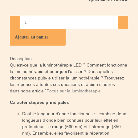
Ajouter au panier
Description
Qu'est-ce que la luminothérapie LED ? Comment fonctionne
la luminothérapie et pourquoi l’utiliser ? Dans quelles
circonstances puis-je utiliser la luminothérapie ? Trouverez
les réponses à toutes ces questions et à bien d'autres
dans notre article "
Focus sur la luminothérapie"
Caractéristiques principales
Double longueur d'onde fonctionnelle : combine deux
longueurs d’onde bien connues pour leur effet en
profondeur : le rouge (660 nm) et l’infrarouge (850
nm). Ensemble, elles favorisent la réparation