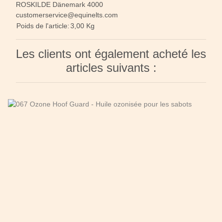
ROSKILDE Dänemark 4000
customerservice@equinelts.com
Poids de l'article:
3,00
Kg
Les clients ont également acheté les
articles suivants :