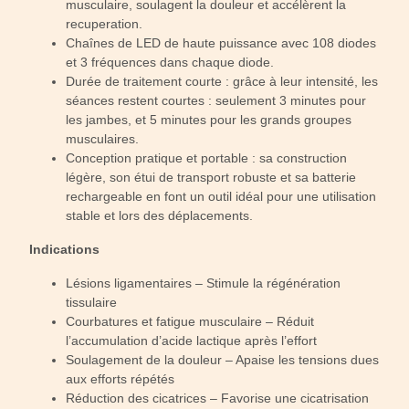
musculaire, soulagent la douleur et accélèrent la
recuperation.
Chaînes de LED de haute puissance avec 108 diodes
et 3 fréquences dans chaque diode.
Durée de traitement courte : grâce à leur intensité, les
séances restent courtes : seulement 3 minutes pour
les jambes, et 5 minutes pour les grands groupes
musculaires.
Conception pratique et portable : sa construction
légère, son étui de transport robuste et sa batterie
rechargeable en font un outil idéal pour une utilisation
stable et lors des déplacements.
Indications
Lésions ligamentaires – Stimule la régénération
tissulaire
Courbatures et fatigue musculaire – Réduit
l’accumulation d’acide lactique après l’effort
Soulagement de la douleur – Apaise les tensions dues
aux efforts répétés
Réduction des cicatrices – Favorise une cicatrisation