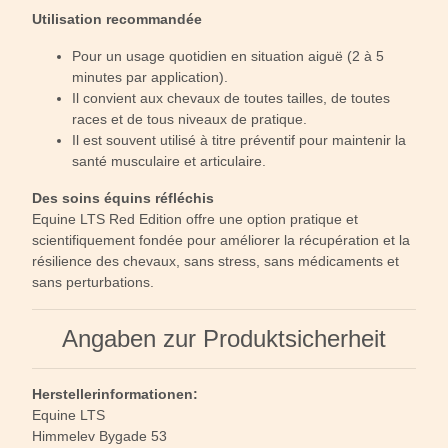
Utilisation recommandée
Pour un usage quotidien en situation aiguë (2 à 5
minutes par application).
Il convient aux chevaux de toutes tailles, de toutes
races et de tous niveaux de pratique.
Il est souvent utilisé à titre préventif pour maintenir la
santé musculaire et articulaire.
Des soins équins réfléchis
Equine LTS Red Edition offre une option pratique et
scientifiquement fondée pour améliorer la récupération et la
résilience des chevaux, sans stress, sans médicaments et
sans perturbations.
Angaben zur Produktsicherheit
Herstellerinformationen:
Equine LTS
Himmelev Bygade 53