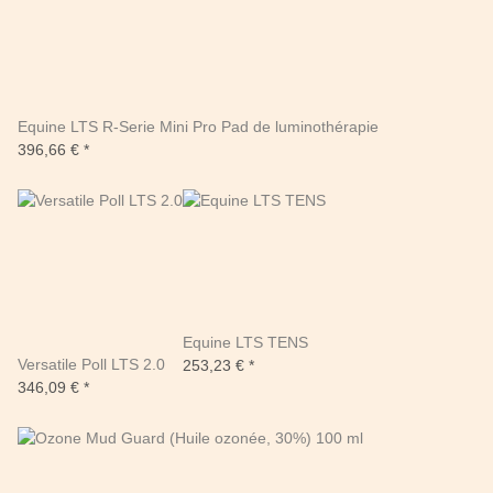
Equine LTS R-Serie Mini Pro Pad de luminothérapie
396,66 €
*
Equine LTS TENS
Versatile Poll LTS 2.0
253,23 €
*
346,09 €
*