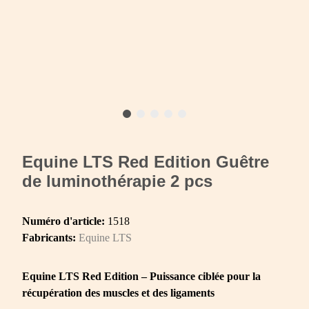
Equine LTS Red Edition Guêtre
de luminothérapie 2 pcs
Numéro d'article:
1518
Fabricants:
Equine LTS
Equine LTS Red Edition – Puissance ciblée pour la
récupération des muscles et des ligaments