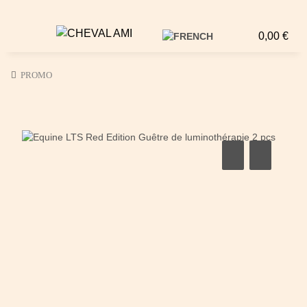
0,00 €
PROMO