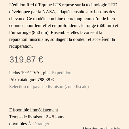
L'édition Red d’Equine LTS repose sur la technologie LED
développée par la NASA, adaptée ensuite aux besoins des
chevaux. Ce modèle combine deux longueurs d’onde bien
connues pour leur effet en profondeur : le rouge (660 nm) et
l’infrarouge (850 nm). Ensemble, elles favorisent la
réparation musculaire, soulagent la douleur et accélèrent la
recuperation.
319,87 €
inclus 19% TVA , plus
Expédition
Prix catalogue: 788,38 €
Sélection du pays de livraison (zone fiscale)
Disponible immédiatement
Temps de livraison:
2 - 5 jours
ouvrables
À l'étranger
Question sur l'article