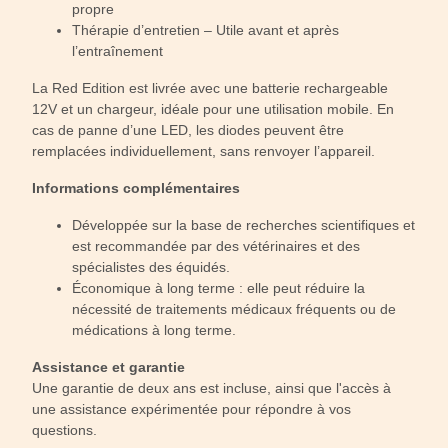
propre
Thérapie d’entretien – Utile avant et après
l’entraînement
La Red Edition est livrée avec une batterie rechargeable
12V et un chargeur, idéale pour une utilisation mobile. En
cas de panne d’une LED, les diodes peuvent être
remplacées individuellement, sans renvoyer l’appareil.
Informations complémentaires
Développée sur la base de recherches scientifiques et
est recommandée par des vétérinaires et des
spécialistes des équidés.
Économique à long terme : elle peut réduire la
nécessité de traitements médicaux fréquents ou de
médications à long terme.
Assistance et garantie
Une garantie de deux ans est incluse, ainsi que l'accès à
une assistance expérimentée pour répondre à vos
questions.