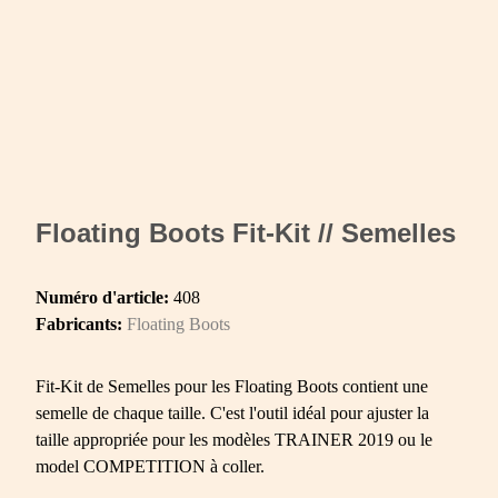
Floating Boots Fit-Kit // Semelles
Numéro d'article:
408
Fabricants:
Floating Boots
Fit-Kit de Semelles pour les Floating Boots contient une
semelle de chaque taille. C'est l'outil idéal pour ajuster la
taille appropriée pour les modèles TRAINER 2019 ou le
model COMPETITION à coller.