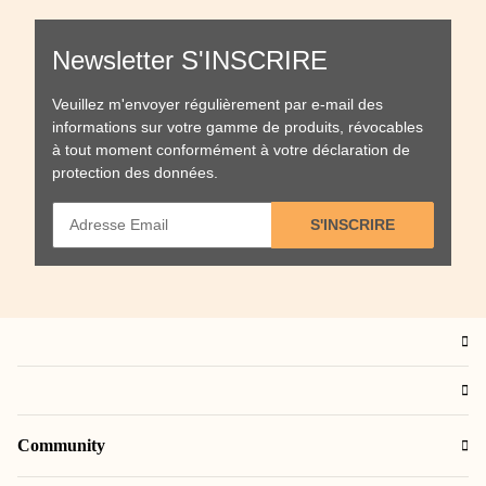
Newsletter S'INSCRIRE
Veuillez m'envoyer régulièrement par e-mail des
informations sur votre gamme de produits, révocables
à tout moment conformément à votre
déclaration de
protection des données
.
S'INSCRIRE
Community