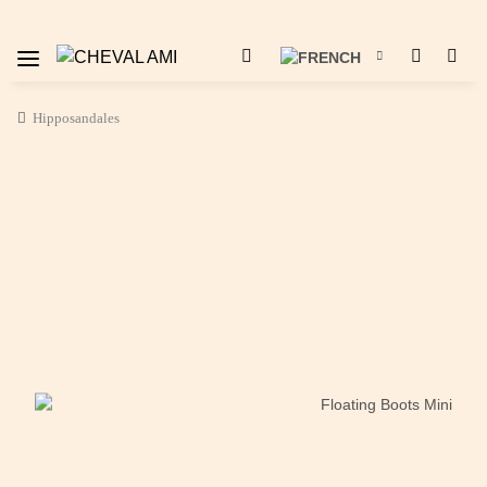
Hipposandales