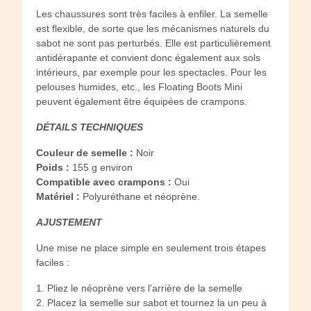
Les chaussures sont très faciles à enfiler. La semelle
est flexible, de sorte que les mécanismes naturels du
sabot ne sont pas perturbés. Elle est particulièrement
antidérapante et convient donc également aux sols
intérieurs, par exemple pour les spectacles. Pour les
pelouses humides, etc., les Floating Boots Mini
peuvent également être équipées de crampons.
DÉTAILS TECHNIQUES
Couleur de semelle :
Noir
Poids :
155 g environ
Compatible avec crampons :
Oui
Matériel :
Polyuréthane et néoprène.
AJUSTEMENT
Une mise ne place simple en seulement trois étapes
faciles :
1. Pliez le néoprène vers l'arrière de la semelle
2. Placez la semelle sur sabot et tournez la un peu à