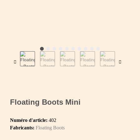
Floating Boots Mini
Numéro d'article:
402
Fabricants:
Floating Boots