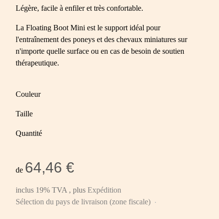
Légère, facile à enfiler et très confortable.
La Floating Boot Mini est le support idéal pour
l'entraînement des poneys et des chevaux miniatures sur
n'importe quelle surface ou en cas de besoin de soutien
thérapeutique.
Couleur
Taille
Quantité
64,46 €
de
inclus 19% TVA , plus
Expédition
Sélection du pays de livraison (zone fiscale)