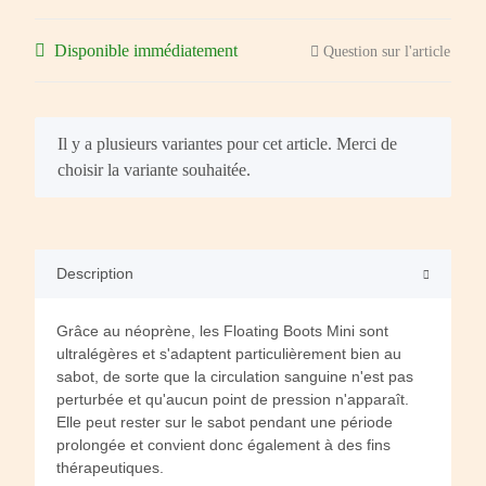
Disponible immédiatement
Question sur l'article
x
Il y a plusieurs variantes pour cet article. Merci de
choisir la variante souhaitée.
Description
Grâce au néoprène, les Floating Boots Mini sont
ultralégères et s'adaptent particulièrement bien au
sabot, de sorte que la circulation sanguine n'est pas
perturbée et qu'aucun point de pression n'apparaît.
Elle peut rester sur le sabot pendant une période
prolongée et convient donc également à des fins
thérapeutiques.