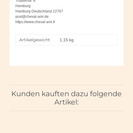
Thadenstr. 8
Hamburg
Hamburg Deutschland 22767
post@cheval-ami.de
https://www.cheval-ami.fr
Artikelgewicht:
1,15
kg
Kunden kauften dazu folgende
Artikel: