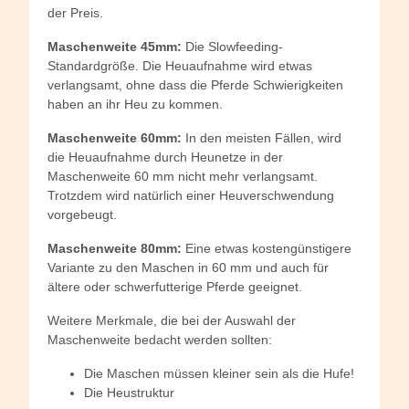
der Preis.
Maschenweite 45mm:
Die Slowfeeding-
Standardgröße. Die Heuaufnahme wird etwas
verlangsamt, ohne dass die Pferde Schwierigkeiten
haben an ihr Heu zu kommen.
Maschenweite 60mm:
In den meisten Fällen, wird
die Heuaufnahme durch Heunetze in der
Maschenweite 60 mm nicht mehr verlangsamt.
Trotzdem wird natürlich einer Heuverschwendung
vorgebeugt.
Maschenweite 80mm:
Eine etwas kostengünstigere
Variante zu den Maschen in 60 mm und auch für
ältere oder schwerfutterige Pferde geeignet.
Weitere Merkmale, die bei der Auswahl der
Maschenweite bedacht werden sollten:
Die Maschen müssen kleiner sein als die Hufe!
Die Heustruktur