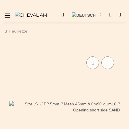
Heunetze