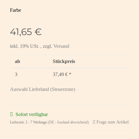
Farbe
41,65 €
inkl. 19% USt. , zzgl.
Versand
ab
Stückpreis
3
37,49 €
*
Auswahl Lieferland (Steuerzone)
Sofort verfügbar
Frage zum Artikel
Lieferzeit:
2 - 7 Werktage
(DE - Ausland abweichend)