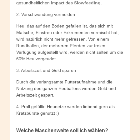
gesundheitlichen Impact des
Slowfeeding
.
2. Verschwendung vermeiden
Heu, das auf den Boden gefallen ist, das sich mit
Matsche, Einstreu oder Exkrementen vermischt hat,
wird natürlich nicht mehr gefressen. Von einem
Rundballen, der mehreren Pferden zur freien
Verfügung aufgestellt wird, werden nicht selten um die
60% Heu vergeudet.
3. Arbeitszeit und Geld sparen
Durch die verlangsamte Futteraufnahme und die
Nutzung des ganzen Heuballens werden Geld und
Arbeitszeit gespart.
4. Prall gefüllte Heunetze werden liebend gern als
Kratzbürste genutzt ;)
Welche Maschenweite soll ich wählen?